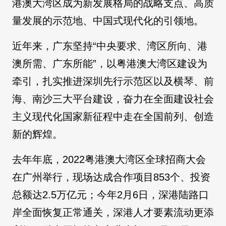
港澳大湾区成为新发展格局的战略支点、高质
量发展的示范地、中国式现代化的引领地。
近年来，广东坚持“中央要求、湾区所向、港
澳所需、广东所能”，以粤港澳大湾区建设为
牵引，扎实推进深圳先行示范区以及横琴、前
海、南沙三大平台建设，奋力在全面建设社会
主义现代化国家新征程中走在全国前列、创造
新的辉煌。
去年年底，2022粤港澳大湾区全球招商大会
在广州举行，现场达成合作项目853个、投资
总额达2.5万亿元；今年2月6日，深港陆路口
岸全面恢复正常通关，深港人才要素流动更添