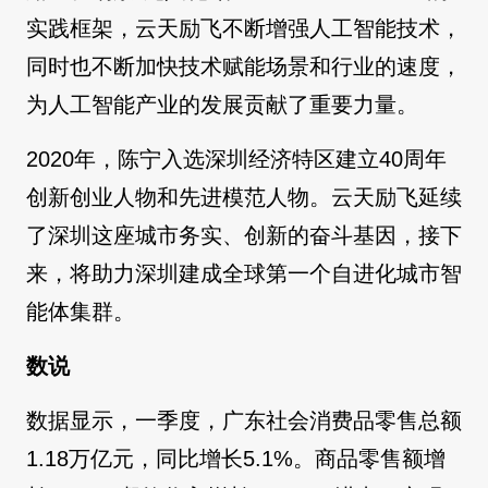
实践框架，云天励飞不断增强人工智能技术，
同时也不断加快技术赋能场景和行业的速度，
为人工智能产业的发展贡献了重要力量。
2020年，陈宁入选深圳经济特区建立40周年
创新创业人物和先进模范人物。云天励飞延续
了深圳这座城市务实、创新的奋斗基因，接下
来，将助力深圳建成全球第一个自进化城市智
能体集群。
数说
数据显示，一季度，广东社会消费品零售总额
1.18万亿元，同比增长5.1%。商品零售额增