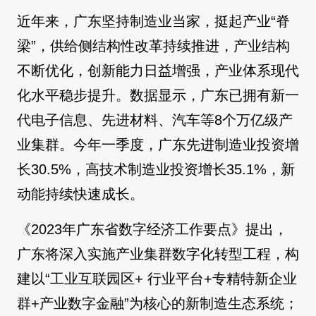
近年来，广东坚持制造业当家，挺起产业“脊
梁”，供给侧结构性改革持续推进，产业结构
不断优化，创新能力日益增强，产业体系现代
化水平稳步提升。数据显示，广东已拥有新一
代电子信息、先进材料、汽车等8个万亿级产
业集群。今年一季度，广东先进制造业投资增
长30.5%，高技术制造业投资增长35.1%，新
动能持续快速成长。
《2023年广东省数字经济工作要点》提出，
广东将深入实施产业集群数字化转型工程，构
建以“工业互联园区+ 行业平台+专精特新企业
群+产业数字金融”为核心的新制造生态系统；