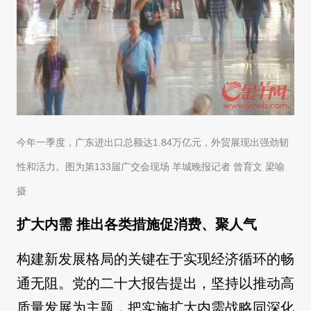
今年一季度，广东进出口总额达1.84万亿元，外贸展现出强劲韧
性和活力。图为第133届广交会现场 羊城晚报记者 曾育文 梁喻
摄
扩大内需 推出各类措施促消费、聚人气
构建新发展格局的关键在于实现经济循环的畅
通无阻。党的二十大报告提出，坚持以推动高
质量发展为主题，把实施扩大内需战略同深化