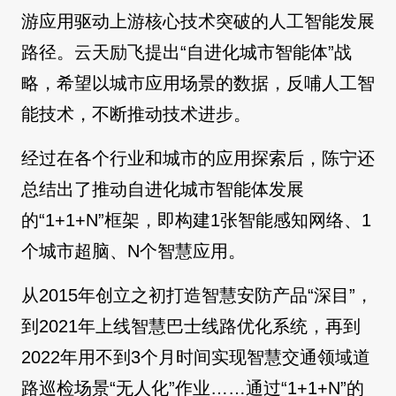
游应用驱动上游核心技术突破的人工智能发展
路径。云天励飞提出“自进化城市智能体”战
略，希望以城市应用场景的数据，反哺人工智
能技术，不断推动技术进步。
经过在各个行业和城市的应用探索后，陈宁还
总结出了推动自进化城市智能体发展
的“1+1+N”框架，即构建1张智能感知网络、1
个城市超脑、N个智慧应用。
从2015年创立之初打造智慧安防产品“深目”，
到2021年上线智慧巴士线路优化系统，再到
2022年用不到3个月时间实现智慧交通领域道
路巡检场景“无人化”作业……通过“1+1+N”的