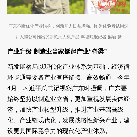
广东不断优化产业结构，创新能力日益增强。图为体验者试用深
圳大疆公司推出的新款无人机产品 羊城晚报记者 梁喻 摄
产业升级 制造业当家挺起产业“脊梁”
新发展格局以现代化产业体系为基础，经济循
环畅通需要各产业有序链接、高效畅通。今年
4月，习近平总书记视察广东时强调，广东要
始终坚持以制造业立省，更加重视发展实体经
济，加快产业转型升级，推进产业基础高级
化、产业链现代化，发展战略性新兴产业，建
设更具国际竞争力的现代化产业体系。