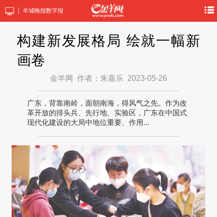
羊城晚报数字报
构建新发展格局 绘就一幅新
画卷
金羊网
作者：朱嘉乐
2023-05-26
广东，背靠南岭，面朝南海，得风气之先。作为改
革开放的排头兵、先行地、实验区，广东在中国式
现代化建设的大局中地位重要、作用...