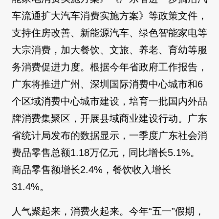
车流通扩大汽车消费实施方案》等政策文件，
支持住房改善、新能源汽车、绿色智能家电等
大宗消费，加大餐饮、文旅、养老、育幼等服
务消费促进力度。根据今年省政府工作报告，
广东将推进广州、深圳国际消费中心城市和6
个区域消费中心城市建设，培育一批国内外品
牌消费集聚区，开展县域商业建设行动。广东
省统计局发布的数据显示，一季度广东社会消
费品零售总额1.18万亿元，同比增长5.1%。
商品零售额增长2.4%，餐饮收入增长
31.4%。
人气聚起来，消费火起来。今年“五一”假期，