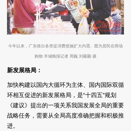
今年以来，广东推出各类促消费措施扩大内需。图为居民在商场
购物 羊城晚报记者 周巍 刘颖颖 摄
新发展格局：
加快构建以国内大循环为主体、国内国际双循
环相互促进的新发展格局，是“十四五”规划
《建议》提出的一项关系我国发展全局的重要
战略任务，需要从全局高度准确把握和积极推
进。