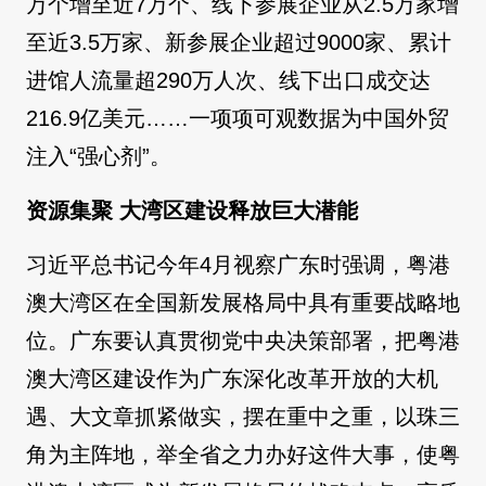
万个增至近7万个、线下参展企业从2.5万家增
至近3.5万家、新参展企业超过9000家、累计
进馆人流量超290万人次、线下出口成交达
216.9亿美元……一项项可观数据为中国外贸
注入“强心剂”。
资源集聚 大湾区建设释放巨大潜能
习近平总书记今年4月视察广东时强调，粤港
澳大湾区在全国新发展格局中具有重要战略地
位。广东要认真贯彻党中央决策部署，把粤港
澳大湾区建设作为广东深化改革开放的大机
遇、大文章抓紧做实，摆在重中之重，以珠三
角为主阵地，举全省之力办好这件大事，使粤