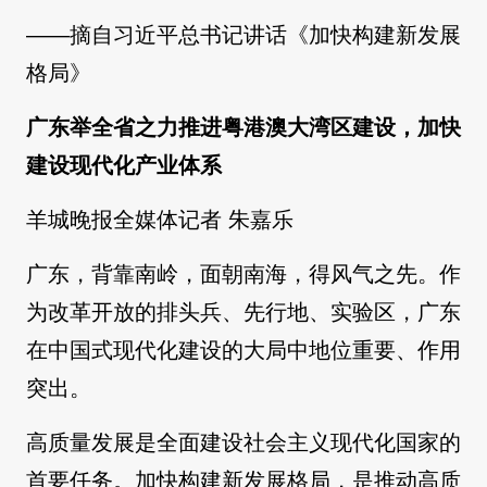
——摘自习近平总书记讲话《加快构建新发展
格局》
广东举全省之力推进粤港澳大湾区建设，加快
建设现代化产业体系
羊城晚报全媒体记者 朱嘉乐
广东，背靠南岭，面朝南海，得风气之先。作
为改革开放的排头兵、先行地、实验区，广东
在中国式现代化建设的大局中地位重要、作用
突出。
高质量发展是全面建设社会主义现代化国家的
首要任务。加快构建新发展格局，是推动高质