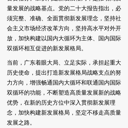
量发展的战略基点。党的二十大报告指出，必
须完整、准确、全面贯彻新发展理念，坚持社
会主义市场经济改革方向，坚持高水平对外开
放，加快构建以国内大循环为主体、国内国际
双循环相互促进的新发展格局。
当前，广东着眼大局、立足实际，承担起重大
历史使命，提出打造新发展格局战略支点的努
力方向，增强畅通国内大循环和联通国内国际
双循环的功能，不断塑造高质量发展新的战略
优势，在新的历史方位中深入贯彻新发展理
念，加快构建新发展格局，坚定不移走高质量
发展之路。