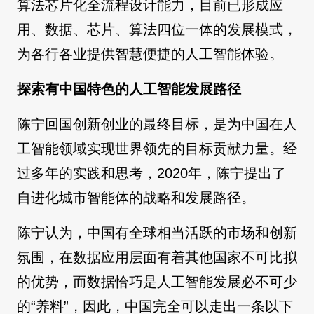
算法芯片化全流程设计能力，目前已形成应
用、数据、芯片、算法四位一体的发展模式，
为各行各业提供智慧便捷的人工智能体验。
探索有中国特色的人工智能发展路径
陈宁回国创新创业的最终目标，是为中国在人
工智能领域实现世界领先的目标贡献力量。经
过多年的实践和思考，2020年，陈宁提出了
自进化城市智能体的战略和发展路径。
陈宁认为，中国有全球相当活跃的市场和创新
氛围，在数据应用层面有着其他国家不可比拟
的优势，而数据恰巧是人工智能发展必不可少
的“养料”，因此，中国完全可以走出一条以下