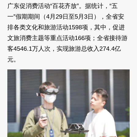
广东促消费活动“百花齐放”。据统计，“五
一”假期期间（4月29日至5月3日），全省安
排各类文化和旅游活动1598项，其中，促进
文旅消费主题等重点活动166项；全省接待游
客4546.1万人次，实现旅游总收入274.4亿
元。