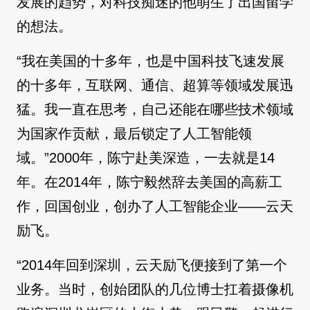
发展的趋势，对科技痴迷的他萌生了出国留学
的想法。
“我在美国的十多年，也是中国科技飞速发展
的十多年，互联网、通信、超算等领域发展迅
猛。我一直在思考，自己还能在哪些技术领域
为国家作贡献，最后锁定了人工智能领
域。”2000年，陈宁赴美深造，一去就是14
年。在2014年，陈宁毅然辞去美国的高薪工
作，回国创业，创办了人工智能企业——云天
励飞。
“2014年回到深圳，云天励飞便接到了第一个
业务。当时，创始团队的几位博士扛着摄像机