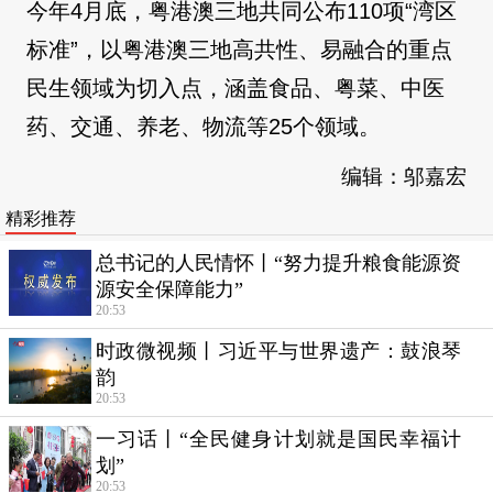
今年4月底，粤港澳三地共同公布110项“湾区
标准”，以粤港澳三地高共性、易融合的重点
民生领域为切入点，涵盖食品、粤菜、中医
药、交通、养老、物流等25个领域。
编辑：邬嘉宏
精彩推荐