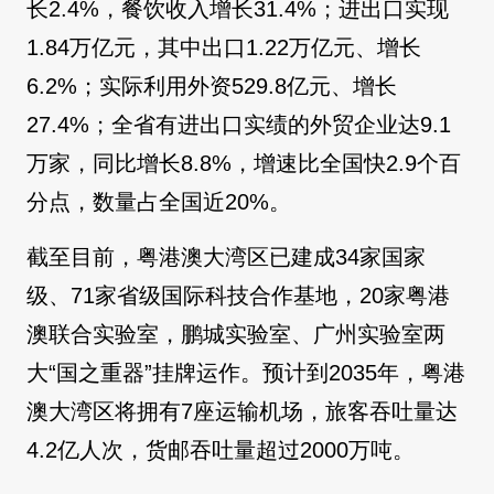
长2.4%，餐饮收入增长31.4%；进出口实现
1.84万亿元，其中出口1.22万亿元、增长
6.2%；实际利用外资529.8亿元、增长
27.4%；全省有进出口实绩的外贸企业达9.1
万家，同比增长8.8%，增速比全国快2.9个百
分点，数量占全国近20%。
截至目前，粤港澳大湾区已建成34家国家
级、71家省级国际科技合作基地，20家粤港
澳联合实验室，鹏城实验室、广州实验室两
大“国之重器”挂牌运作。预计到2035年，粤港
澳大湾区将拥有7座运输机场，旅客吞吐量达
4.2亿人次，货邮吞吐量超过2000万吨。