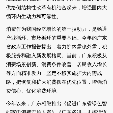
供给侧结构性改革有机结合起来，增强国内大
循环内生动力和可靠性。
消费作为我国经济增长的第一拉动力，是畅通
产业循环、市场循环的重要基础。今年的广东
省政府工作报告提出，着力扩内需稳外需，积
极服务和融入新发展格局。当前，广东积极从
消费场景创新、消费条件改善、居民收入增长
等方面精准发力，坚定不移实施扩大内需战
略，把恢复和扩大消费摆在优先位置，增强消
费信心、优化消费环境。
今年以来，广东相继推出《促进广东省绿色智
能家电消费实施方案》《广东省进一步搞活汽