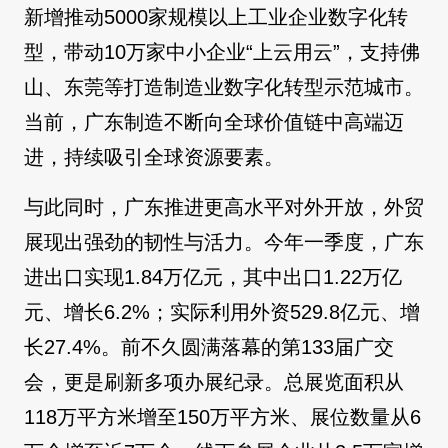
新增推动5000家规模以上工业企业数字化转
型，带动10万家中小企业“上云用云”，支持佛
山、东莞等打造制造业数字化转型示范城市。
当前，广东制造不断向全球价值链中高端迈
进，持续吸引全球资源要素。
与此同时，广东推进更高水平对外开放，外贸
展现出强劲的韧性与活力。今年一季度，广东
进出口实现1.84万亿元，其中出口1.22万亿
元、增长6.2%；实际利用外资529.8亿元、增
长27.4%。前不久圆满落幕的第133届广交
会，更是刷新多项办展纪录。总展览面积从
118万平方米增至150万平方米、展位数量从6