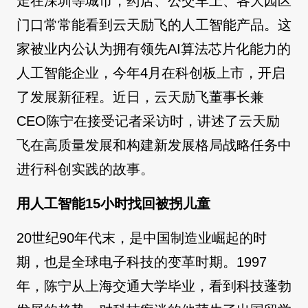
走在深圳等城市，药店、公交车上、各大园区
门口常常能看到云天励飞的人工智能产品。这
家被业内公认为拥有领先AI算法芯片化能力的
人工智能企业，今年4月在科创板上市，开启
了发展新征程。近日，云天励飞董事长兼
CEO陈宁在接受记者采访时，讲述了云天励
飞在高质量发展和构建新发展格局战略任务中
进行科创实践的故事。
用人工智能15小时找回被拐儿童
20世纪90年代末，是中国制造业崛起的时
期，也是全球电子科技的变革时期。1997
年，陈宁从上海交通大学毕业，看到科技蓬勃