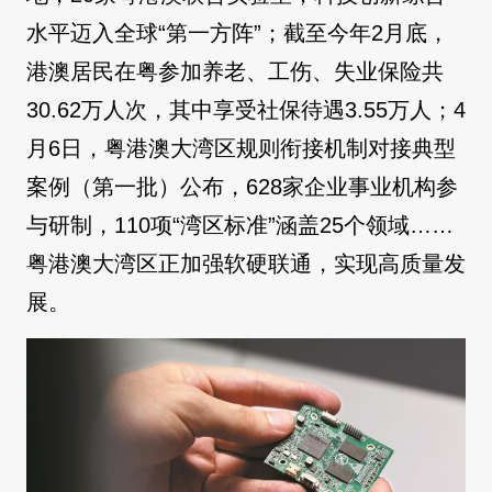
水平迈入全球“第一方阵”；截至今年2月底，
港澳居民在粤参加养老、工伤、失业保险共
30.62万人次，其中享受社保待遇3.55万人；4
月6日，粤港澳大湾区规则衔接机制对接典型
案例（第一批）公布，628家企业事业机构参
与研制，110项“湾区标准”涵盖25个领域……
粤港澳大湾区正加强软硬联通，实现高质量发
展。