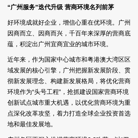
“广州服务”迭代升级 营商环境名列前茅
好环境成就好企业，增信心重在优环境。广州
因商而立、因商而兴，千百年来深厚的营商底
蕴，积淀出广州宜商宜业的城市环境。
近年来，作为国家中心城市和粤港澳大湾区区
域发展的核心引擎，广州把握新发展阶段、贯
彻新发展理念、构建新发展格局，将优化营商
环境作为“头号工程”，抢抓建设国家营商环境
创新试点城市重大机遇，以优化营商环境为重
点深化改革攻坚，着力打造全球企业投资首选
地和最佳发展地。