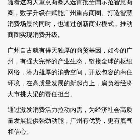
随着这两大重点商圈入选首批全国示范智慧商
圈，数字升级在赋能广州重点商圈、打造智慧
消费场景的同时，也通过创新商业模式，推动
商圈实现消费升级。
广州自古就有得天独厚的商贸基因，如今的广
州，有强大完整的产业生态，链接全球的枢纽
网络，潜力雄厚的消费空间，开放包容的商住
环境，在高质量发展的新起点上，肩负着经济
大市挑大梁的责任担当。
通过激发消费活力拉动内需，为经济社会高质
量发展提供强劲动能，广州有优势，更有底气
和信心。