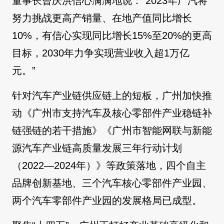
董事长曾庆洪信心满满地说：“2023年广汽将
努力挑战更高产销量、在地产值同比增长
10%，有信心实现同比增长15%至20%的更高
目标，2030年力争实现营业收入超1万亿
元。”
针对汽车产业链供应链上的短板，广州加快推
动《广州市支持汽车及核心零部件产业稳链补
链强链的若干措施》《广州市智能网联与新能
源汽车产业链高质量发展三年行动计划
（2022—2024年）》等政策落地，四个自主
品牌创新基地、三个汽车核心零部件产业园、
两个汽车零部件产业园的发展格局已成型。