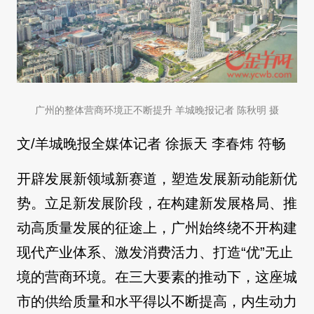
广州的整体营商环境正不断提升 羊城晚报记者 陈秋明 摄
文/羊城晚报全媒体记者 徐振天 李春炜 符畅
开辟发展新领域新赛道，塑造发展新动能新优
势。立足新发展阶段，在构建新发展格局、推
动高质量发展的征途上，广州始终绕不开构建
现代产业体系、激发消费活力、打造“优”无止
境的营商环境。在三大要素的推动下，这座城
市的供给质量和水平得以不断提高，内生动力