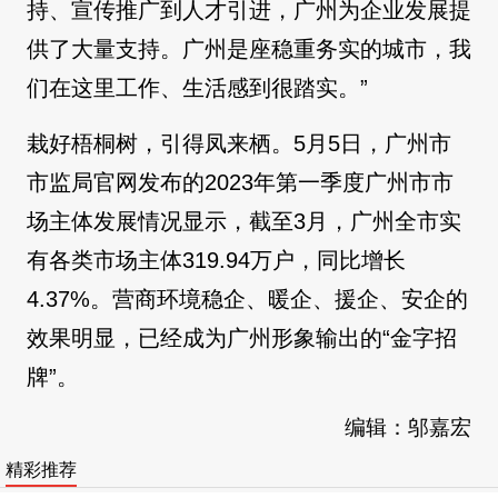
持、宣传推广到人才引进，广州为企业发展提
供了大量支持。广州是座稳重务实的城市，我
们在这里工作、生活感到很踏实。”
栽好梧桐树，引得凤来栖。5月5日，广州市
市监局官网发布的2023年第一季度广州市市
场主体发展情况显示，截至3月，广州全市实
有各类市场主体319.94万户，同比增长
4.37%。营商环境稳企、暖企、援企、安企的
效果明显，已经成为广州形象输出的“金字招
牌”。
编辑：邬嘉宏
精彩推荐