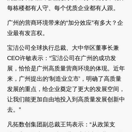
每栋楼都有人守、每个优质企业都有人跟。
广州的营商环境带来的“加分效应”有多大？企
业最有发言权。
宝洁公司全球执行总裁、大中华区董事长兼
CEO许敏表示：“宝洁公司在广州的成功发
展，恰恰是广州高质量营商环境的体现。近年
来，广州提出的‘制造业立市’，明确了高质量
发展的重点，给企业奠定了更大的发展空间，
让我们能更加自由地投入到高质量发展创新中
去。”
凡拓数创集团副总裁王筠表示：“从政策支