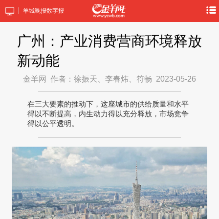
羊城晚报数字报
广州：产业消费营商环境释放
新动能
金羊网
作者：徐振天、李春炜、符畅
2023-05-26
在三大要素的推动下，这座城市的供给质量和水平
得以不断提高，内生动力得以充分释放，市场竞争
得以公平透明。