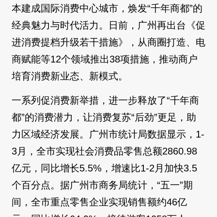
本建成国际消费中心城市，焕发“千年商都”的
经典魅力与时代活力。日前，广州再出台《促
进消费提档升级若干措施》，从商圈打造、电
商赋能等12个领域推出38项措施，推动商户
培育消费新业态、新模式。
一系列促消费新举措，进一步释放了“千年商
都”的消费潜力，让消费复苏“后劲”更足，助
力区域经济发展。广州市统计局数据显示，1-
3月，全市实现社会消费品零售总额2860.98
亿元，同比增长5.5%，增速比1-2月加快3.5
个百分点。据广州市商务局统计，“五一”期
间，全市重点零售企业实现销售额约46亿