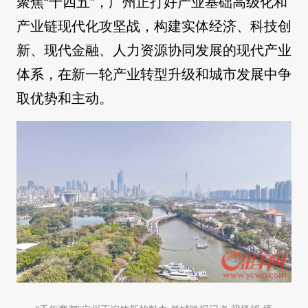
聚焦“十四五”，广州正打好产业基础高级化和
产业链现代化攻坚战，构建实体经济、科技创
新、现代金融、人力资源协同发展的现代产业
体系，在新一轮产业转型升级和城市发展中争
取优势和主动。