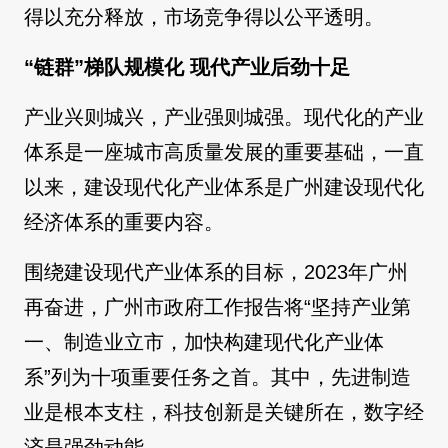
得以充分释放，市场竞争得以公平透明。
“链群”梯队规模化 现代产业后劲十足
产业兴则城兴，产业强则城强。现代化的产业
体系是一座城市高质量发展的重要基础，一直
以来，建设现代化产业体系是广州建设现代化
经济体系的重要内容。
围绕建设现代产业体系的目标，2023年广州
再奋进，广州市政府工作报告将“坚持产业第
一、制造业立市，加快构建现代化产业体
系”列为十项重要任务之首。其中，先进制造
业是根本支柱，科技创新是关键所在，数字经
济是强劲动能。