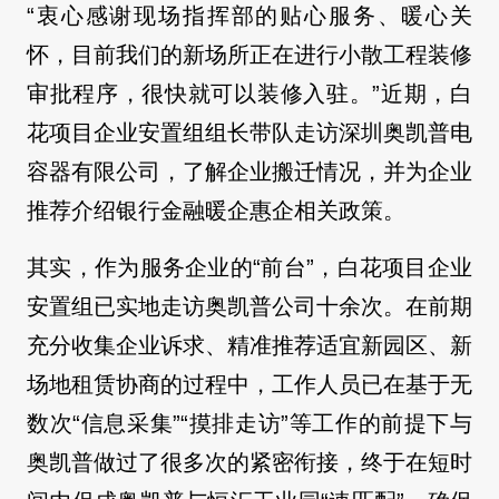
“衷心感谢现场指挥部的贴心服务、暖心关
怀，目前我们的新场所正在进行小散工程装修
审批程序，很快就可以装修入驻。”近期，白
花项目企业安置组组长带队走访深圳奥凯普电
容器有限公司，了解企业搬迁情况，并为企业
推荐介绍银行金融暖企惠企相关政策。
其实，作为服务企业的“前台”，白花项目企业
安置组已实地走访奥凯普公司十余次。在前期
充分收集企业诉求、精准推荐适宜新园区、新
场地租赁协商的过程中，工作人员已在基于无
数次“信息采集”“摸排走访”等工作的前提下与
奥凯普做过了很多次的紧密衔接，终于在短时