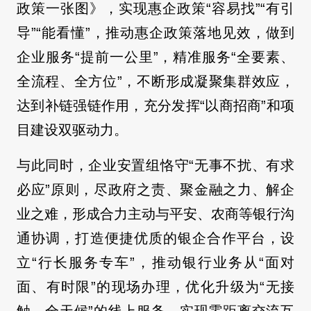
政策一张图》，实现惠企政策“容易找”“有引
导”“能看懂”，推动惠企政策落地见效，做到
企业服务“提前一公里”，精准服务“全要素、
全流程、全方位”，不断形成凝聚集群效应，
达到补链强链作用，充分发挥“以商招商”和项
目建设双驱动力。
与此同时，企业安置组恪守“无事不扰、有求
必应”原则，尽政府之责、聚金融之力、解企
业之难，形成合力主动与平安、农商等银行沟
通协调，打造便捷优质的银企合作平台，设
立“行长服务专车”，推动银行业务从“面对
面、有时限”的现场办理，优化升级为“无接