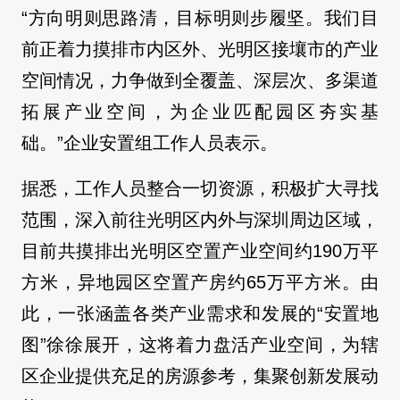
“方向明则思路清，目标明则步履坚。我们目
前正着力摸排市内区外、光明区接壤市的产业
空间情况，力争做到全覆盖、深层次、多渠道
拓展产业空间，为企业匹配园区夯实基
础。”企业安置组工作人员表示。
据悉，工作人员整合一切资源，积极扩大寻找
范围，深入前往光明区内外与深圳周边区域，
目前共摸排出光明区空置产业空间约190万平
方米，异地园区空置产房约65万平方米。由
此，一张涵盖各类产业需求和发展的“安置地
图”徐徐展开，这将着力盘活产业空间，为辖
区企业提供充足的房源参考，集聚创新发展动