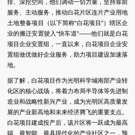
排、深挖空间，他们调动一切力量，坚持靠前
服务、主动服务，推动白花片区连片产业用地
土地整备项目（以下简称“白花项目”）辖区企
业的搬迁安置驶入“快车道”——他们就是白花
项目企业安置组，一直以来，白花项目企业安
置组做优做好企业服务，助力项目建设加速落
地。
据了解，白花项目作为光明科学城南部产业转
化区的核心战场，将着力布局半导体等先进制
造业和战略性新兴产业，成为光明区高质量发
展的产业新高地和未来经济腾飞的重要支点。
白花项目建成投产后，该片区将一跃成为最高
端、最智能、最具现代化的产业社区之一，预