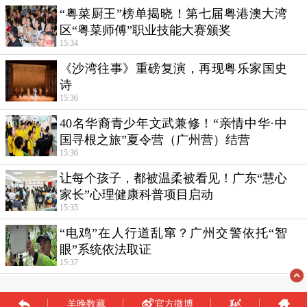
羊晚数藏
官方微博