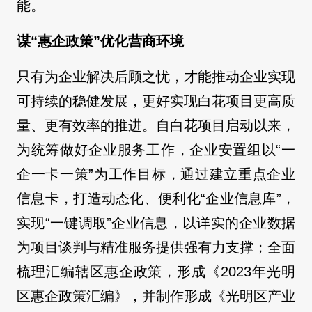
能。
谋“惠企政策”优化营商环境
只有为企业解决后顾之忧，才能推动企业实现
可持续的稳健发展，更好实现白花项目更高质
量、更有效率的推进。自白花项目启动以来，
为统筹做好企业服务工作，企业安置组以“一
企一卡一策”为工作目标，通过建立重点企业
信息卡，打造动态化、便利化“企业信息库”，
实现“一键调取”企业信息，以详实的企业数据
为项目谈判与精准服务提供强有力支撑；全面
梳理汇编辖区惠企政策，形成《2023年光明
区惠企政策汇编》，并制作形成《光明区产业