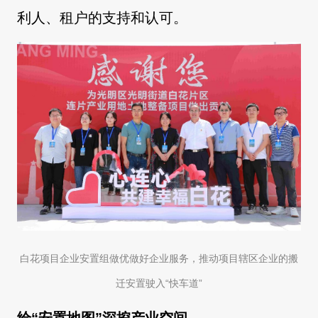
利人、租户的支持和认可。
白花项目企业安置组做优做好企业服务，推动项目辖区企业的搬
迁安置驶入“快车道”