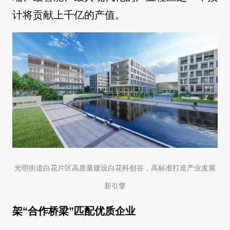
计将贡献上千亿的产值。
光明街道白花片区高质量建设白花科创谷，高标准打造产业发展
新引擎
架“合作桥梁”匹配优质企业