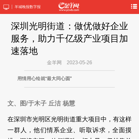
羊城晚报数字报
深圳光明街道：做优做好企业
服务，助力千亿级产业项目加
速落地
金羊网
2023-05-26
用情用心绘就“最大同心圆”
文、图/于木子 丘洁 杨慧
在深圳市光明区光明街道重大项目中，有这样
一群人，他们情系企业、听取诉求，全面摸