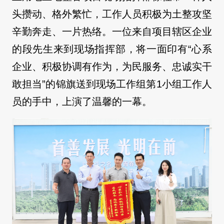
头攒动、格外繁忙，工作人员积极为土整攻坚
辛勤奔走、一片热络。一位来自项目辖区企业
的段先生来到现场指挥部，将一面印有“心系
企业、积极协调有作为，为民服务、忠诚实干
敢担当”的锦旗送到现场工作组第1小组工作人
员的手中，上演了温馨的一幕。