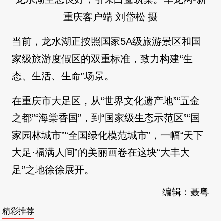
重庆客户端 刘岱松 摄
当前，龙水湖正按照国家5A级旅游景区和国
家级旅游度假区的双重标准，致力构建“生
态、生活、生命”场景。
在重庆市大足区，从“世界文化遗产地”“五金
之都”“海棠香国”，到“国家级生态示范区”“国
家园林城市”“全国绿化模范城市”，一幅“天下
大足·福满人间”的美丽画卷在这块“大丰大
足”之地徐徐展开。
编辑：聂粤
精彩推荐