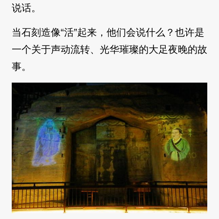
说话。
当石刻造像“活”起来，他们会说什么？也许是
一个关于声动流转、光华璀璨的大足夜晚的故
事。