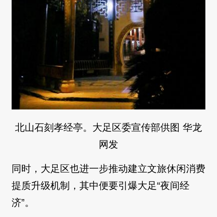
北山石刻孝经亭。大足区委宣传部供图 华龙
网发
同时，大足区也进一步推动建立文旅休闲消费
提质升级机制，其中便要引爆大足“夜间经
济”。