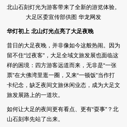
北山石刻灯光为游客带来了全新的游览体验。
大足区委宣传部供图 华龙网发
华灯初上 北山灯光点亮了大足夜晚
昔日的大足夜晚，并非像如今这般热闹。因为
留不住“过夜客”，大足全域文旅发展也面临这
样的困境：四方游客远道而来，无非是“一张
票”在大佛湾里逛一圈，又来“一顿饭”当作打
卡纪念，缺乏夜间文旅休闲业态，成为大足文
旅发展路上的一道坎。
如何让大足的夜间更有看点、更有“耍事”？北
山石刻率先站了出来。