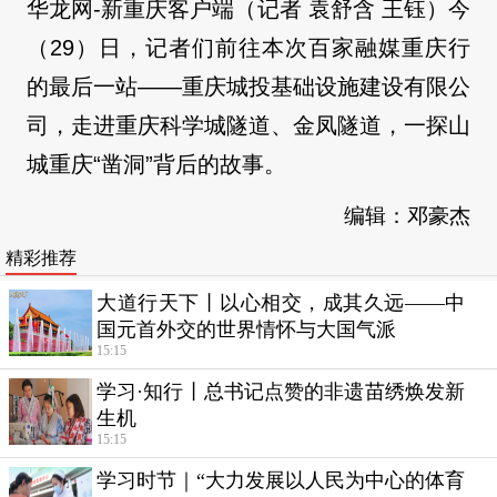
华龙网-新重庆客户端（记者 袁舒含 王钰）今
（29）日，记者们前往本次百家融媒重庆行
的最后一站——重庆城投基础设施建设有限公
司，走进重庆科学城隧道、金凤隧道，一探山
城重庆“凿洞”背后的故事。
编辑：邓豪杰
精彩推荐