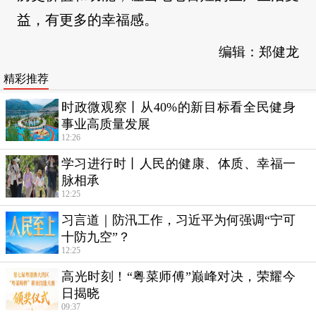
益，有更多的幸福感。
编辑：郑健龙
精彩推荐