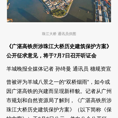
珠江大桥 通讯员供图
《广湛高铁所涉珠江大桥历史建筑保护方案》
公开征求意见，将于7月7日召开听证会
羊城晚报全媒体记者 孙绮曼 通讯员 穗规资宣
曾被评为羊城八景之一的“双桥烟雨”，如今或
因广湛高铁的兴建而呈现新样貌。记者从广州
市规划和自然资源局了解到，《广湛高铁所涉
珠江大桥历史建筑保护方案》（以下简称《保