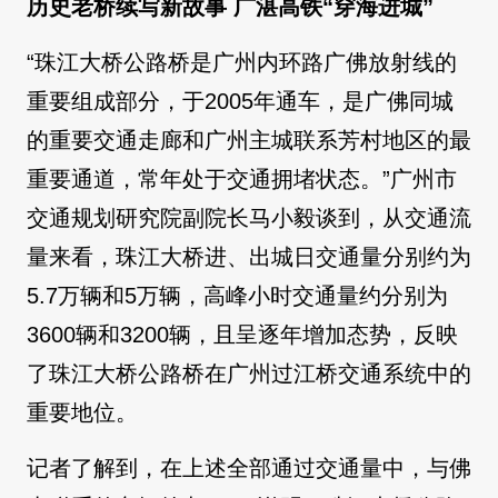
历史老桥续写新故事 广湛高铁“穿海进城”
“珠江大桥公路桥是广州内环路广佛放射线的
重要组成部分，于2005年通车，是广佛同城
的重要交通走廊和广州主城联系芳村地区的最
重要通道，常年处于交通拥堵状态。”广州市
交通规划研究院副院长马小毅谈到，从交通流
量来看，珠江大桥进、出城日交通量分别约为
5.7万辆和5万辆，高峰小时交通量约分别为
3600辆和3200辆，且呈逐年增加态势，反映
了珠江大桥公路桥在广州过江桥交通系统中的
重要地位。
记者了解到，在上述全部通过交通量中，与佛