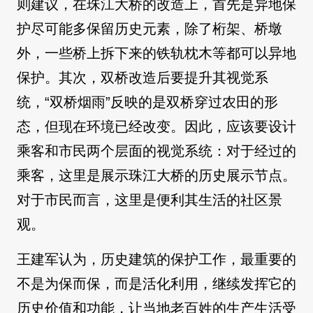
则建议，在珠江大桥的改造上，首先是异地保
护尽可能多保留历史元素，除了桁架、桥墩
外，一些桥上拆下来的铁轨枕木等都可以异地
保护。其次，双桥改造后要提升其视觉系
统，“双桥烟雨”反映的是双桥穿过农田的形
态，但现在环境已经改变。因此，应该要设计
乘客和市民两个层面的视觉系统：对于经过的
乘客，这里是展示珠江大桥的历史展示节点。
对于市民而言，这里是便利其生活的社区景
观。
王建军认为，历史建筑的保护工作，最重要的
不是为保而保，而是活化利用，继续发挥它的
历史价值和功能，让当地老百姓的生产生活受