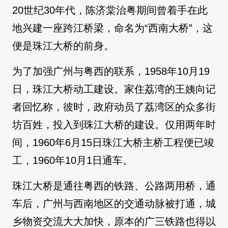
20世纪30年代，陈济棠治粤期间曾着手在此
地兴建一座跨江桥梁，命名为“西南大桥”，这
便是珠江大桥的前身。
为了加强广州与粤西的联系，1958年10月19
日，珠江大桥动工建设。家住荔湾的王姨向记
者回忆称，彼时，政府动员了荔湾区的众多街
坊百姓，投入到珠江大桥的建设。仅用两年时
间，1960年6月15日珠江大桥主桥工程便已竣
工，1960年10月1日通车。
珠江大桥是通往粤西的铁路、公路两用桥，通
车后，广州与西南地区的交通动脉被打通，城
乡物资交流大大加快，原本的广三铁路也得以