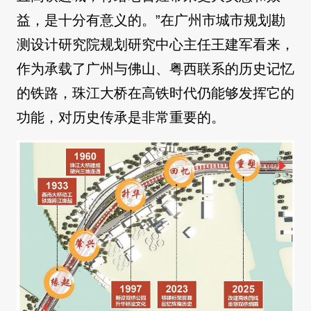
益，是十分有意义的。”在广州市城市规划勘
测设计研究院规划研究中心主任王建军看来，
作为承载了广州与佛山、粤西联系的历史记忆
的铁路，珠江大桥在高铁时代仍能够发挥它的
功能，对历史传承是非常重要的。