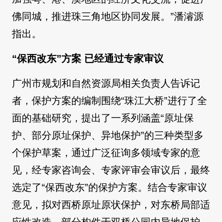
佛同城，推进珠三角地区协同发展。”潘濬源
指出。
“保西改东”方案 已经通过专家审议
广州市规划和自然资源局相关负责人告诉记
者，保护方案的编制围绕“珠江大桥”进行了全
面的基础研究，提出了一系列涵盖“原址保
护、部分原址保护、异地保护”的三种类型多
个保护草案，通过广泛征询多领域专家的意
见，经专家咨询会、专家评审会审议后，最终
选定了“保西改东”的保护方案。结合专家审议
意见，拟对西桥原址原状保护，对东桥局部适