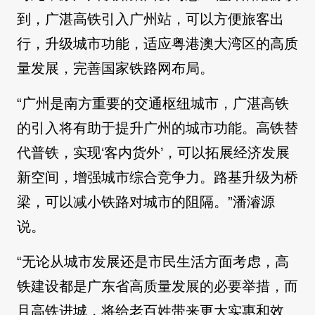
到，广湛高铁引入广州站，可以方便旅客出
行，升级城市功能，适应粤港澳大湾区的高质
量发展，完善国家铁路网布局。
“广州是南方重要的交通枢纽城市，广湛高铁
的引入将有助于提升广州的城市功能。高铁替
代普铁，实现‘客内货外’，可以拓展经济发展
新空间，增强城市综合竞争力。路基升级为桥
梁，可以减小铁路对城市的阻隔。”潘濬源
说。
“无论从城市发展还是市民生活方面考虑，高
铁建设都是广东省高质量发展的必要举措，而
且高铁进城，将给老百姓带来更大实惠和效