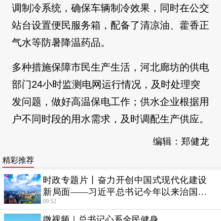
调制冷系统，确保车辆制冷效果，同时在公交
站台设置便民服务箱，配备了清凉油、藿香正
气水等防暑降温药品。
多种措施保障市民生产生活，河北廊坊的供电
部门24小时监测电网运行情况，及时处理突
发问题，做好高温保电工作；供水企业根据用
户不同时段的用水需求，及时调配生产供应。
编辑：郑健龙
精彩推荐