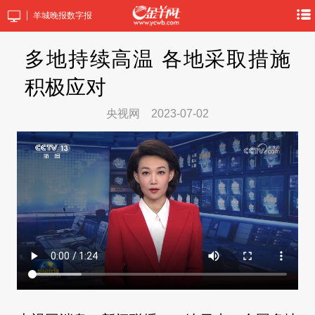
羊城晚报数字报
多地持续高温 各地采取措施
积极应对
央视网
2023-07-02