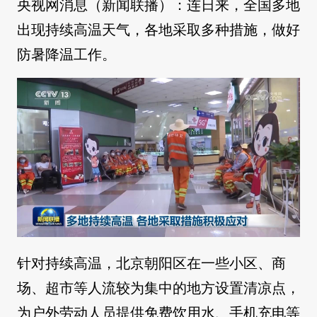
央视网消息（新闻联播）：连日来，全国多地
出现持续高温天气，各地采取多种措施，做好
防暑降温工作。
针对持续高温，北京朝阳区在一些小区、商
场、超市等人流较为集中的地方设置清凉点，
为户外劳动人员提供免费饮用水、手机充电等