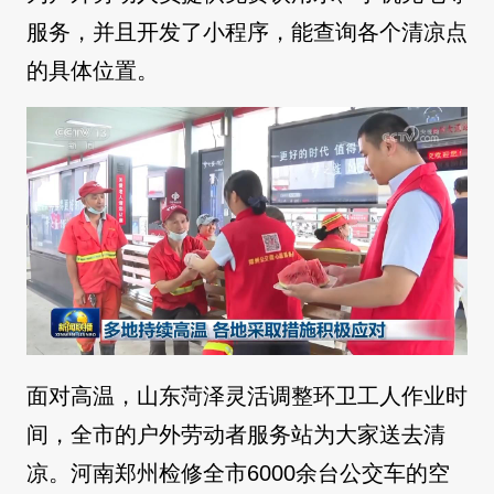
服务，并且开发了小程序，能查询各个清凉点
的具体位置。
面对高温，山东菏泽灵活调整环卫工人作业时
间，全市的户外劳动者服务站为大家送去清
凉。河南郑州检修全市6000余台公交车的空