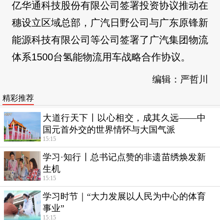
亿华通科技股份有限公司签署投资协议推动在
穗设立区域总部，广汽日野公司与广东原锋新
能源科技有限公司等公司签署了广汽集团物流
体系1500台氢能物流用车战略合作协议。
编辑：严哲川
精彩推荐