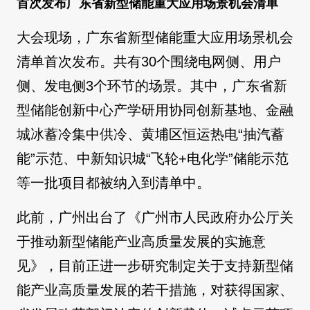
首次发布广东省新型储能重大应用场景机会清单
大会现场，广东省新型储能重大应用场景机会
清单首次发布。共有30个围绕电网侧、用户
侧、发电侧3个环节的场景。其中，广东省新
型储能创新中心产学研用协同创新基地、金融
城冰蓄冷集中供冷、黄埔区恒运热电“抽汽蓄
能”示范、中新知识城“飞轮+电化学”储能示范
等一批项目都被纳入到清单中。
此前，广州出台了《广州市人民政府办公厅关
于推动新型储能产业高质量发展的实施意
见》，目前正进一步研究制定关于支持新型储
能产业高质量发展的若干措施，对获得国家、