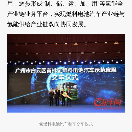
用，逐步形成“制、储、运、加、用”等氢能全
产业链业务平台，实现燃料电池汽车产业链与
氢能供给产业链双向协同发展。
氢燃料电池汽车整车交车仪式