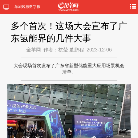
羊城晚报数字报
多个首次！这场大会宣布了广
东氢能界的几件大事
金羊网
作者：杭莹 董鹏程
2023-12-06
大会现场首次发布了广东省新型储能重大应用场景机会
清单。