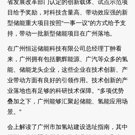
省发展改革部门认定的创新载体、试点示范项
目给予奖励，对科技含量高、带动效应强的新
型储能重大项目按照“一事一议”的方式给予支
持，带动一批新型储能项目在广州落地。
在广州恒运储能科技有限公司总经理丁翀看
来，广州拥有包括鹏辉能源、广汽等众多的氢
能、储能龙头企业，这些企业在技术创新、产
业带动方面有良好的引领作用。技术创新的产
业落地也有足够的科研技术保障。“多项优势
叠加之下，广州能够汇聚起储能、氢能应用场
景。”
会上解读了广州市加氢站建设选址指南，其中