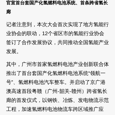
官宣首台套国产化氢燃料电池系统、首条跨省氢长
廊
记者注意到，本次大会首次实现了地方氢能行
业协会的联动，12个省区市的氢能行业协会
签订了合作发展协议，共同推动全国氢能产业
发展。
其中，广州市首家氢燃料电池产业创新联合体
推出了首台套国产化氢燃料电池系统“领航一
号”、氢燃料电池汽车整车。并启动了京广港
澳高速首段粤赣（广州-韶关-赣州）跨省氢长
廊的首发仪式，以钢铁、冶炼、发电物流示范
工程，加速氢燃料电池物流车跨区域推广应