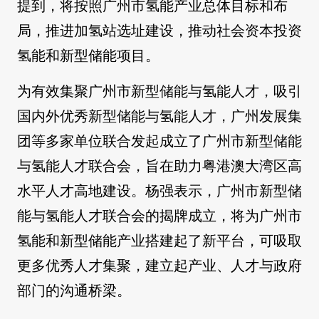
提到，将按照广州市氢能产业总体目标和布
局，推进加氢站选址建设，推动社会资本投资
氢能和新型储能项目。
为有效集聚广州市新型储能与氢能人才，吸引
国内外优秀新型储能与氢能人才，广州发展集
团等多家单位联合发起成立了广州市新型储能
与氢能人才联合会，旨在助力粤港澳大湾区高
水平人才高地建设。杨强表示，广州市新型储
能与氢能人才联合会的揭牌成立，将为广州市
氢能和新型储能产业搭建起了新平台，可吸取
更多优秀人才集聚，建立起产业、人才与政府
部门的沟通桥梁。