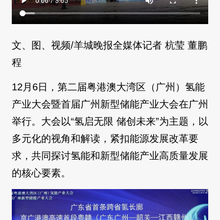
文、图、视频/羊城晚报全媒体记者 杭莹 董鹏
程
12月6日，第二届粤港澳大湾区（广州）氢能
产业大会暨首届广州新型储能产业大会在广州
举行。大会以“氢启无限 储创未来”为主题，以
多元化的视角和解读，紧扣能源发展改革要
求，共同探讨氢能和新型储能产业高质量发展
的核心要素。