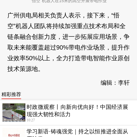
“悟空”机器人在15米的高空开展带电作业
广州供电局相关负责人表示，接下来，“悟
空”机器人团队将持续加强重点技术布局和全
链条融合创新力度，进一步拓展应用场景，争
取未来能覆盖超过90%带电作业场景，提升作
业效率50%以上，全力打造带电智能作业原创
技术策源地。
编辑：李轩
精彩推荐