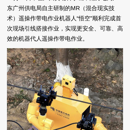
东广州供电局自主研制的MR（混合现实技
术）遥操作带电作业机器人“悟空”顺利完成首
次现场引线搭接作业，实现更安全、可靠、高
效的机器代人遥操作带电作业。