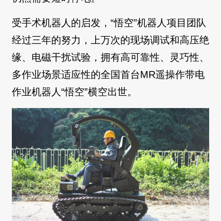
受手术机器人的启发，“悟空”机器人项目团队
经过三年的努力，上万次的现场调试和高压绝
缘、电磁干扰试验，拥有高可靠性、灵巧性、
多作业场景适应性的全国首台MR遥操作带电
作业机器人“悟空”横空出世。