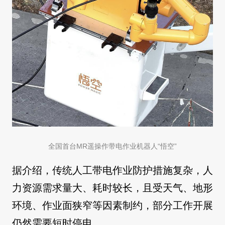
全国首台MR遥操作带电作业机器人“悟空”
据介绍，传统人工带电作业防护措施复杂，人
力资源需求量大、耗时较长，且受天气、地形
环境、作业面狭窄等因素制约，部分工作开展
仍然需要短时停电。