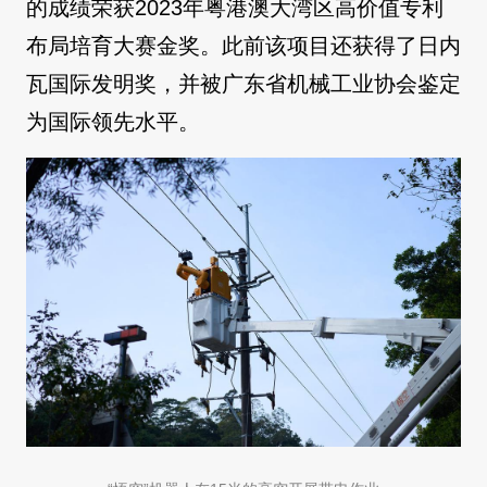
的成绩荣获2023年粤港澳大湾区高价值专利
布局培育大赛金奖。此前该项目还获得了日内
瓦国际发明奖，并被广东省机械工业协会鉴定
为国际领先水平。