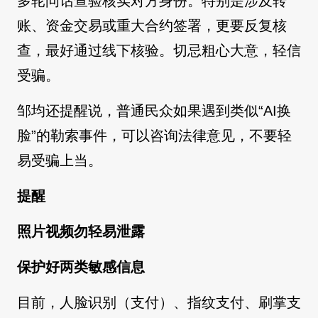
多轮问话查验核实对方身份。特别是涉及转
账、资金交易或重大合约签署，更要反复核
查，最好通过线下核验。切忌粗心大意，轻信
受骗。
邹均还提醒说，普通民众如果遇到类似“AI换
脸”的勒索事件，可以咨询法律意见，不要轻
易受骗上当。
提醒
照片视频勿轻易泄露
保护好两类敏感信息
目前，人脸识别（支付）、指纹支付、刷掌支