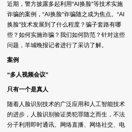
近期，警方披露多起利用“AI换脸”等技术实施
诈骗的案例，“AI换脸”诈骗随之成为焦点。“AI
换脸”技术发展到了什么程度？骗子套路有哪
些？如何实施诈骗？我们如何防范？针对这些
问题，羊城晚报记者进行了采访了解。
案例
“多人视频会议”
只有一个是真人
随着人脸识别技术的广泛应用和人工智能技术
的进步，人脸识别验证类犯罪随之而生，不法
分子利用即时通讯、网络直播、网络社交、电