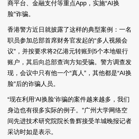
商平台、金融支付等重点App，实施“AI换
脸”诈骗。
香港警方近日就披露了这样的典型案例：一名
职员参加总部首席财务官发起的“多人视频会
议”，并按要求将2亿港元转账到5个本地银行
账户，其后向总部查询方知受骗。警方调查发
现，会议中只有他一个“真人”，其他都是“AI换
脸”后的诈骗人员。
“现在利用‘AI换脸’诈骗的案件越来越多，我们
身边也有很多实际的例子。”广州大学网络空
间先进技术研究院院长鲁辉接受羊城晚报记者
采访时如是表示。