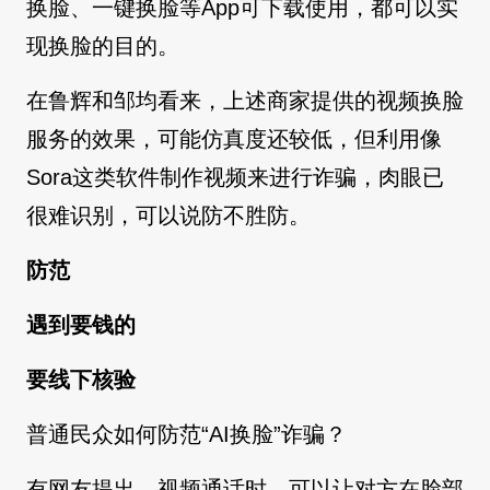
换脸、一键换脸等App可下载使用，都可以实
现换脸的目的。
在鲁辉和邹均看来，上述商家提供的视频换脸
服务的效果，可能仿真度还较低，但利用像
Sora这类软件制作视频来进行诈骗，肉眼已
很难识别，可以说防不胜防。
防范
遇到要钱的
要线下核验
普通民众如何防范“AI换脸”诈骗？
有网友提出，视频通话时，可以让对方在脸部