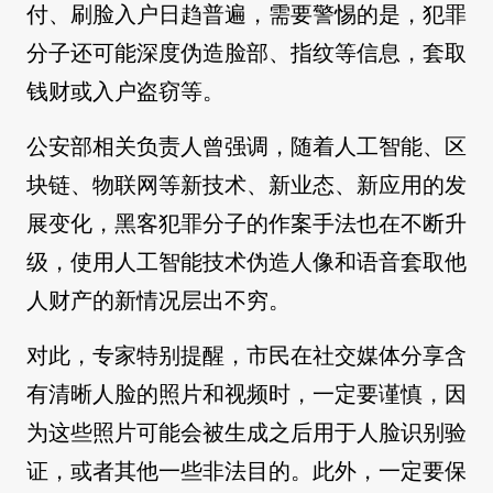
付、刷脸入户日趋普遍，需要警惕的是，犯罪
分子还可能深度伪造脸部、指纹等信息，套取
钱财或入户盗窃等。
公安部相关负责人曾强调，随着人工智能、区
块链、物联网等新技术、新业态、新应用的发
展变化，黑客犯罪分子的作案手法也在不断升
级，使用人工智能技术伪造人像和语音套取他
人财产的新情况层出不穷。
对此，专家特别提醒，市民在社交媒体分享含
有清晰人脸的照片和视频时，一定要谨慎，因
为这些照片可能会被生成之后用于人脸识别验
证，或者其他一些非法目的。此外，一定要保