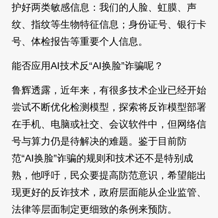
护好两类敏感信息：我们的人脸、虹膜、声
纹、指纹等生物特征信息；身份证号、银行卡
号、体检报告等重要个人信息。
能否应用AI技术反“AI换脸”诈骗呢？
鲁辉透露，近年来，有很多技术企业已经开始
尝试不断优化检测模型，探索将反诈模型部署
在手机、电脑或社交、会议软件中，但网络信
号与算力仍是待解决的难题。鉴于目前防
范“AI换脸”诈骗的规则和技术还不是特别成
熟，他呼吁，民众要提高防范意识，希望能出
现更好的反诈技术，政府层面能从企业监管、
法律等层面制定更细致的条例来预防。