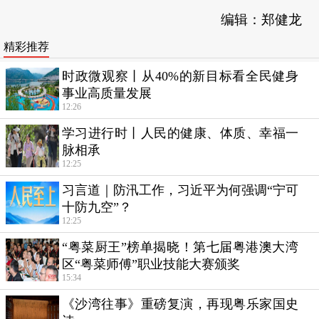
编辑：郑健龙
精彩推荐