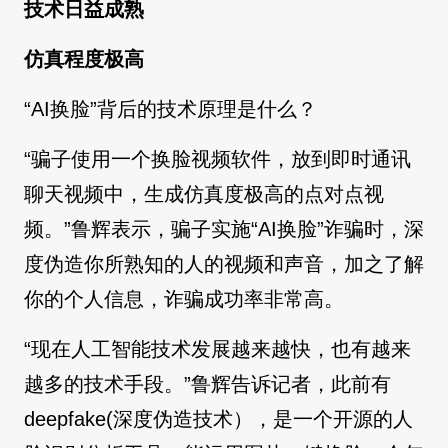
技术日益成熟
仿真程度极高
“AI换脸”背后的技术原理是什么？
“骗子使用一个换脸视频软件，放到即时通讯
聊天视频中，生成仿真度极高的点对点视
频。”鲁辉表示，骗子实施“AI换脸”诈骗时，深
度伪造你所熟知的人的视频和声音，加之了解
你的个人信息，诈骗成功率非常高。
“现在人工智能技术发展越来越快，也有越来
越多的技术手段。”鲁辉告诉记者，此前有
deepfake(深度伪造技术），是一个开源的人