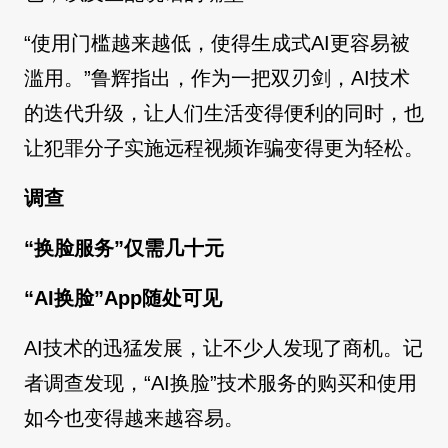
“使用门槛越来越低，使得生成式AI更容易被
滥用。”鲁辉指出，作为一把双刃剑，AI技术
的迭代升级，让人们生活变得便利的同时，也
让犯罪分子实施远程视频诈骗变得更为轻松。
调查
“换脸服务”仅需几十元
“AI换脸”App随处可见
AI技术的迅猛发展，让不少人发现了商机。记
者调查发现，“AI换脸”技术服务的购买和使用
如今也变得越来越容易。