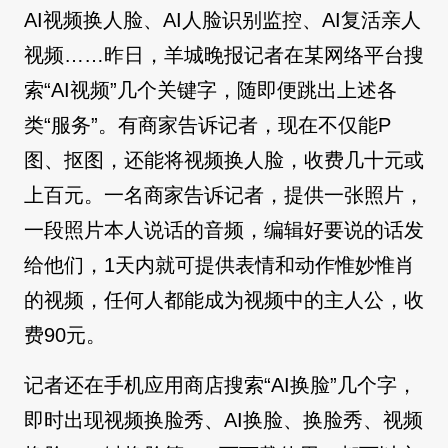
AI视频换人脸、AI人脸识别监控、AI复活亲人
视频……昨日，羊城晚报记者在某网络平台搜
索“AI视频”几个关键字，随即便跳出上述各
类“服务”。有商家告诉记者，现在不仅能P
图、抠图，还能将视频换人脸，收费几十元或
上百元。一名商家告诉记者，提供一张照片，
一段照片本人说话的音频，编辑好要说的话发
给他们，1天内就可提供表情和动作惟妙惟肖
的视频，任何人都能成为视频中的主人公，收
费90元。
记者还在手机应用商店搜索“AI换脸”几个字，
即时出现视频换脸秀、AI换脸、换脸秀、视频