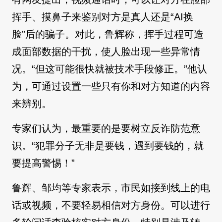
挥手、摸鼻子来鉴别对方是真人还是“AI换
脸”后的骗子。对此，鲁辉称，挥手过程可造
成面部数据的干扰，使人脸出现一些异常情
况。“但这可能很快就被技术手段修正。”他认
为，可通过设置一些只有你和对方知道的内容
来辨别。
专家们认为，最重要的是要树立反诈防范意
识。“犯罪分子无非是要钱，遇到要钱的，就
要提高警惕！”
鲁辉、邹均等专家表示，市民如接到线上的电
话或视频，不要轻易相信对方身份。可以进行