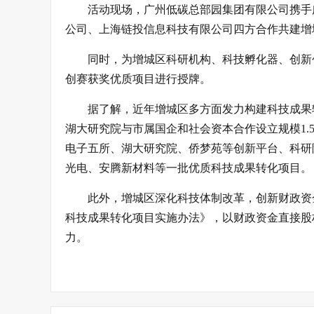
活动现场，广州低碳总部园集团有限公司携手
公司、上海链投信息科技有限公司四方合作共建增
同时，为增城区科研机构、科技孵化器、创新
创赛获奖优质项目进行授牌。
据了解，近年增城区多方面发力构建科技成果
湖大研究院与市属国企和社会资本合作设立规模1
电子五所、湖大研究院、侨梦苑等创新平台、科研
光电、安腾新材料等一批优质科技成果转化项目。
此外，增城区深化科技体制改革，创新财政资
科技成果转化项目实施办法》，以财政资金直接股
力。