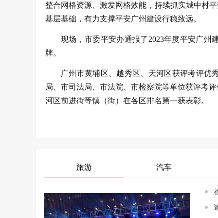
整合网格资源、激发网格效能，持续抓实城中村平
基层基础，有力支撑平安广州建设行稳致远。
现场，市委平安办通报了2023年度平安广
牌。
广州市黄埔区、越秀区、天河区获评考评优
局、市司法局、市法院、市检察院等单位获评考评
河区前进街等镇（街）在各区排名第一获表彰。