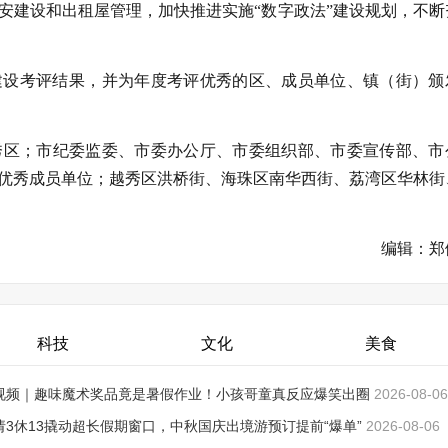
安建设和出租屋管理，加快推进实施“数字政法”建设规划，不断
州建设考评结果，并为年度考评优秀的区、成员单位、镇（街）颁
秀区；市纪委监委、市委办公厅、市委组织部、市委宣传部、市
优秀成员单位；越秀区洪桥街、海珠区南华西街、荔湾区华林街
编辑：郑