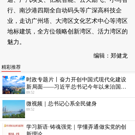
行、南沙港四期全自动码头等广深高科技企
业，走访广州塔、大湾区文化艺术中心等湾区
地标建筑，全方位领略创新湾区、活力湾区的
魅力。
编辑：郑健龙
精彩推荐