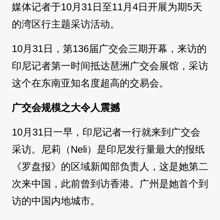
媒体记者于10月31日至11月4日开展为期5天
的湾区行主题采访活动。
10月31日，第136届广交会三期开幕，来访的
印尼记者第一时间抵达琶洲广交会展馆，采访
这个在东南亚知名度超高的交易会。
广交会规模之大令人震撼
10月31日一早，印尼记者一行就来到广交会
采访。尼莉（Neli）是印尼发行量最大的报纸
《罗盘报》的区域新闻部负责人，这是她第二
次来中国，此前曾到访香港。广州是她首个到
访的中国内地城市。