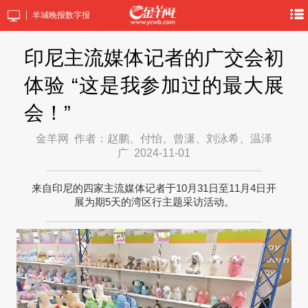
羊城晚报数字报
印尼主流媒体记者的广交会初
体验 “这是我参加过的最大展
会！”
金羊网
作者：赵鹏、付怡、曾潇、刘泳希、温泽
广
2024-11-01
来自印尼的四家主流媒体记者于10月31日至11月4日开
展为期5天的湾区行主题采访活动。