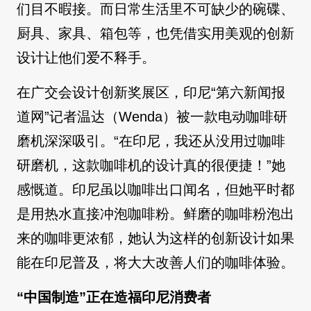
们目不暇接。而日常生活里不可缺少的碗碟、
厨具、家具、箱包等，也凭借实用美观的创新
设计让他们爱不释手。
在广交会设计创新奖展区，印尼“第六新闻报
道网”记者温达（Wenda）被一款电动咖啡研
磨机深深吸引。“在印尼，我还从没用过咖啡
研磨机，这款咖啡机的设计真的很便捷！”她
感慨道。印尼虽以咖啡出口闻名，但她平时都
是用热水直接冲泡咖啡粉。鲜磨的咖啡粉泡出
来的咖啡更浓郁，她认为这样的创新设计如果
能在印尼普及，将大大改善人们的咖啡体验。
“中国制造”正在造福印尼消费者