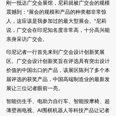
刚一抵达广交会展馆，尼莉就被广交会的规模
震撼到：“展会的规模和产品的种类都非常惊
人，这应该是我参加过的最大型展会。”尼莉
说，广交会在印尼知名度非常高，十分高兴能
亲身采访广交会。
印尼记者一行首先来到广交会设计创新奖展
区。广交会设计创新奖旨在评选具有突出设计
价值的中国出口的产品，该展区陈列了多个本
届评选的获奖产品，中国高端制造业的最新发
展让三位记者眼前一亮。
智能仿生手、电助力自行车、智能按摩椅、超
薄壁画电视、AI围棋机器人等科技产品让记者