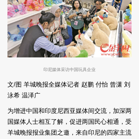
印尼媒体采访中国玩具企业
文/图 羊城晚报全媒体记者 赵鹏 付怡 曾潇 刘
泳希 温泽广
为增进中国和印度尼西亚媒体间交流，加深两
国媒体人士相互了解，促进两国民心相通，受
羊城晚报报业集团之邀，来自印尼的四家主流