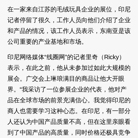
在一家来自江苏的毛绒玩具企业的展位，印尼
记者停留了很久，工作人员向他们介绍了企业
和产品的情况，该工作人员表示，东南亚是该
公司重要的产业基地和市场。
印尼网络媒体“线圈网”的记者里奇（Ricky）
表示，在此之前，他从未参加过如此大规模的
展会。广交会上琳琅满目的商品让他大开眼
界。“我采访了一位参展企业的代表，他对产
品在全球市场的前景充满信心。我觉得印尼的
商人也需要学习这种心态。在印尼，有一部分
人还认为中国产品质量不高，但在这里亲眼看
到了中国产品的高质量，同时价格还极具竞争