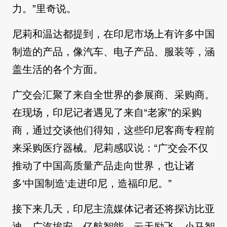
力。”里奇说。
尼莉和温达都提到，在印尼市场上有许多中国
制造的产品，像汽车、电子产品、服装等，涵
盖生活的各个方面。
广交会汇聚了来自全世界的参展商、采购商。
在现场，印尼记者遇见了来自“老家”的采购
商，通过交谈他们得知，这些印尼客商专程前
来采购医疗器械。尼莉感叹说：“广交会不仅
推动了中国高质量产品走向世界，也让诸
多‘中国制造’走进印尼，造福印尼。”
接下来几天，印尼主流媒体记者还将探访比亚
迪、广汽埃安、亿航智能、云天励飞、小马智