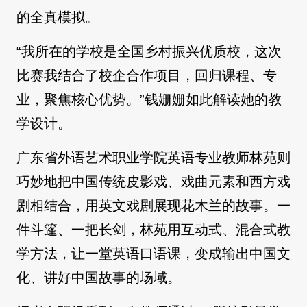
的全真模拟。
“我所在的学校是全国乡村振兴优质校，这次
比赛我结合了校企合作项目，回归课程、专
业，聚焦核心优势。”钱姗姗如此解读她的教
学设计。
广东省外语艺术职业学院英语专业教师林苑则
巧妙地把中国传统皮影戏、戏曲元素和西方戏
剧相结合，用英文戏剧展现花木兰的故事。一
件斗篷、一把长剑，林苑用互动式、混合式教
学方法，让一堂英语口语课，变成输出中国文
化、讲好中国故事的场域。