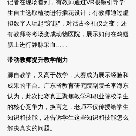
记者在现场看到，有教师通过VR眼镜引导学
生自主选取植物进行插花设计；有教师通过虚
拟数字人玩起“穿越”，对话古今礼仪之变；还
有教师将考场变成动物医院，展示如何在鸡翅
膀上进行静脉采血……
带动教师提升教学能力
源自教学，又高于教学，大赛成为展示经验和
成果的平台。广东省教育研究院副院长李海东
认为，此次比赛真正聚焦教学和职业院校学生
的核心竞争力，换言之，老师不仅传授给学生
知识和技能，还告诉学生这些知识和技能怎么
解决真实的问题。