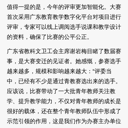
值得一提的是，今年的评审更加智能化。大赛
首次采用广东教育教学数字化平台对项目进行
评审，专家可以线上调阅选手说课和教学设计
的资料，确保了比赛的公平公正。
广东省教科文卫工会主席谢岩梅目睹了数届赛
事，是大赛变迁的见证者。她感慨，参赛选手
越来越多，规模和影响越来越大：“评委当
中，已经有不少是通过青教赛选出来的选手。
应该说，比赛带动了一大批青年教师关注教
学、提升教学能力，不仅对青年教师的成长是
很好的载体，还在整个青年教师队伍中形成了
示范引领的作用，这是我们作为办赛主办单位