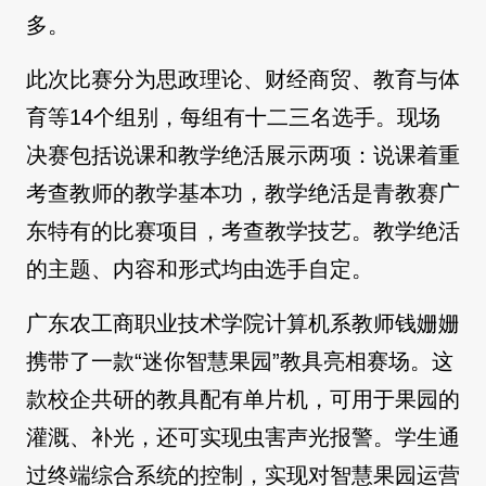
多。
此次比赛分为思政理论、财经商贸、教育与体
育等14个组别，每组有十二三名选手。现场
决赛包括说课和教学绝活展示两项：说课着重
考查教师的教学基本功，教学绝活是青教赛广
东特有的比赛项目，考查教学技艺。教学绝活
的主题、内容和形式均由选手自定。
广东农工商职业技术学院计算机系教师钱姗姗
携带了一款“迷你智慧果园”教具亮相赛场。这
款校企共研的教具配有单片机，可用于果园的
灌溉、补光，还可实现虫害声光报警。学生通
过终端综合系统的控制，实现对智慧果园运营