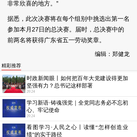
非常欣喜的地方。”
据悉，此次决赛将在每个组别中挑选出第一名
参加本月27日的总决赛。届时，总决赛中的
前两名将获得广东省五一劳动奖章。
编辑：郑健龙
精彩推荐