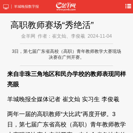
羊城晚报数字报
高职教师赛场“秀绝活”
金羊网
作者：崔文灿、李俊羲
2024-11-04
3日，第七届广东省高校（高职）青年教师教学大赛现场
决赛在广州开赛。
来自非珠三角地区和民办学校的教师表现同样
亮眼
羊城晚报全媒体记者 崔文灿 实习生 李俊羲
两年一届的高职教师“大比武”再度开锣。3
日，第七届广东省高校（高职）青年教师教学