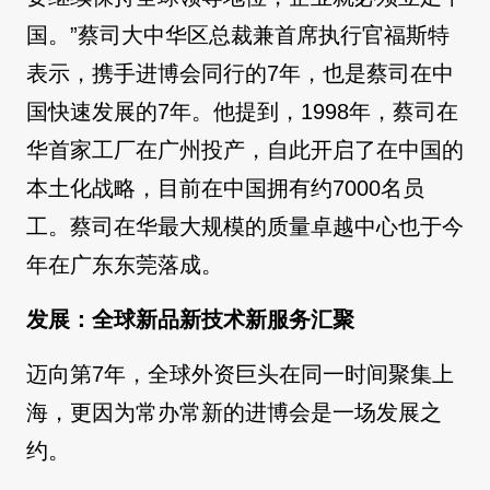
国。”蔡司大中华区总裁兼首席执行官福斯特
表示，携手进博会同行的7年，也是蔡司在中
国快速发展的7年。他提到，1998年，蔡司在
华首家工厂在广州投产，自此开启了在中国的
本土化战略，目前在中国拥有约7000名员
工。蔡司在华最大规模的质量卓越中心也于今
年在广东东莞落成。
发展：全球新品新技术新服务汇聚
迈向第7年，全球外资巨头在同一时间聚集上
海，更因为常办常新的进博会是一场发展之
约。