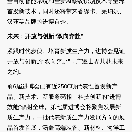
全自动智能系统和全新AI皱纹识别技术等全球
首发新技术，同时还将带来香缇卡、莱珀妮、
汉莎等品牌的进博首秀。
未来：开放与创新“双向奔赴”
紧跟时代步伐、培育新质生产力，进博会见证
开放与创新的“双向奔赴”，广邀世界共赴未来
之约。
前6届进博会已有近2500项代表性首发新产
品、新技术、新服务亮相，科技创新的“进博
效能”辐射全球。第七届进博会将聚焦发展新
质生产力，一批代表新质生产力发展方向的展
品首发首展，涵盖高端装备、新材料、海洋工