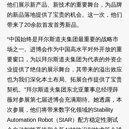
他们展示新产品、新技术的重要舞台，为品牌
的新品落地提供了宝贵的机会。这一次，他们
带来了20余款首发首秀新品。
“中国始终是拜尔斯道夫集团最重要的战略市
场之一。进博会作为中国高水平对外开放的重
要窗口，为以拜尔斯道夫集团为代表的外资企
业提供了绝佳的展示舞台，其带来的溢出效应
也为我们深化本土布局、拓展合作提供了宝贵
契机。”拜尔斯道夫集团东北亚董事总经理薛
薇对参展第七届进博会充满期待。她透露，本
次参展，他们将带来数字化领域的Stability
Automation Robot（StAR）配方稳定性测试