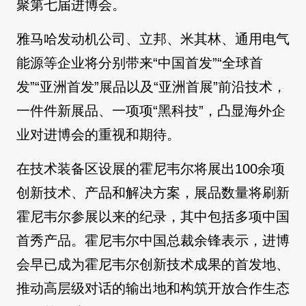
聚第七届进博会。
雅马哈发动机公司、立邦、米其林、通用电气
能源等企业将分别带来“中国首发”“全球首
发”“亚洲首发”展品以及“亚洲首展”前沿技术，
一件件新展品、一项项“黑科技”，凸显海外企
业对进博会的重视和期待。
在技术装备区设展的霍尼韦尔将展出100余项
创新技术、产品和解决方案，展品数量将刷新
霍尼韦尔参展以来的纪录，其中包括多项中国
首秀产品。霍尼韦尔中国总裁余锋表示，进博
会早已成为霍尼韦尔创新技术成果的首发地、
推动高层级对话的输出地和构筑开放合作生态