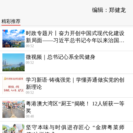
编辑：郑健龙
精彩推荐