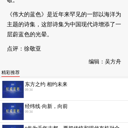
敬。
《伟大的蓝色》是近年来罕见的一部以海洋为
主题的诗集，这部诗集为中国现代诗增添了一
层蔚蓝色的光晕。
点评：徐敬亚
编辑：吴方舟
精彩推荐