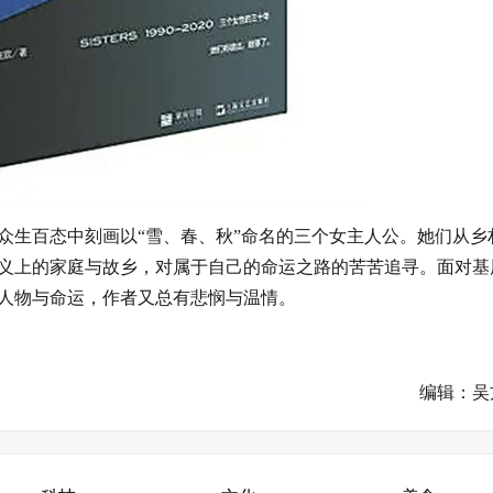
众生百态中刻画以“雪、春、秋”命名的三个女主人公。她们从乡
义上的家庭与故乡，对属于自己的命运之路的苦苦追寻。面对基
人物与命运，作者又总有悲悯与温情。
编辑：吴