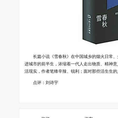
长篇小说《雪春秋》在中国城乡的烟火日常、
进城市的前半生，浓缩着一代人走出物质、精神意
活现实，作者笔锋辛辣、锐利；面对那些活生生的
点评：刘诗宇