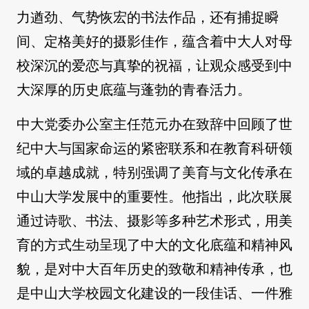
力遒劲、气势恢宏的书法作品，还有捕捉瞬
间、定格美好的摄影佳作，蕴含着中大人对母
校深沉的爱恋与真挚的祝福，让观众感受到中
大深厚的历史底蕴与蓬勃的青春活力。
中大党委办公室主任范元办在致辞中回顾了世
纪中大与国家命运的紧密联系和在教育科研领
域的卓越成就，特别强调了美育与文化传承在
中山大学发展中的重要性。他指出，此次联展
通过诗歌、书法、摄影等多种艺术形式，用美
育的方式生动呈现了中大的文化底蕴和精神风
貌，是对中大百年历史的致敬和精神传承，也
是中山大学校园文化建设的一段佳话、一件雅