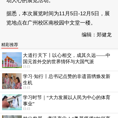
动人心的展览活动。
据悉，本次展览时间为11月5日-12月5日，展
览地点在广州校区南校园中文堂一楼。
编辑：郑健龙
精彩推荐