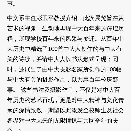
事。
中文系主任彭玉平教授介绍，此次展览旨在从
艺术的视角，生动地再现中大百年来的辉煌历
程，展现学校百年来的风采与变迁。从百年中
大历史中精选了100首中大人创作的与中大有
关的诗歌，并请中大人以书法形式呈现；同
时，还展出了由中大摄影名家所创作的100幅
与中大有关的摄影作品，以共襄百年校庆盛
事。“这些书法及摄影作品，不仅是对中大百
年历史的艺术再现，更是对中大精神与文化传
承的深情致敬，期望以此激发全校师生及社会
各界对中大未来的无限憧憬与共同奋斗的决
心。”