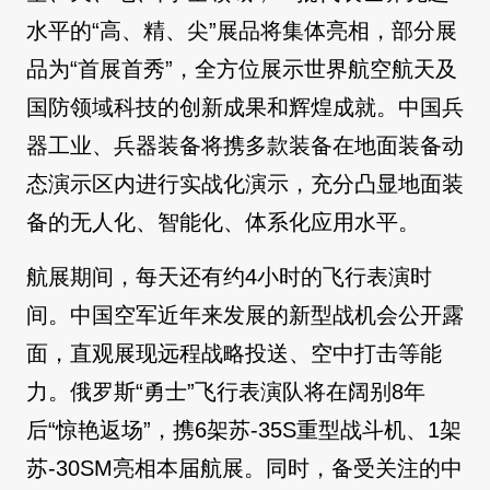
水平的“高、精、尖”展品将集体亮相，部分展
品为“首展首秀”，全方位展示世界航空航天及
国防领域科技的创新成果和辉煌成就。中国兵
器工业、兵器装备将携多款装备在地面装备动
态演示区内进行实战化演示，充分凸显地面装
备的无人化、智能化、体系化应用水平。
航展期间，每天还有约4小时的飞行表演时
间。中国空军近年来发展的新型战机会公开露
面，直观展现远程战略投送、空中打击等能
力。俄罗斯“勇士”飞行表演队将在阔别8年
后“惊艳返场”，携6架苏-35S重型战斗机、1架
苏-30SM亮相本届航展。同时，备受关注的中