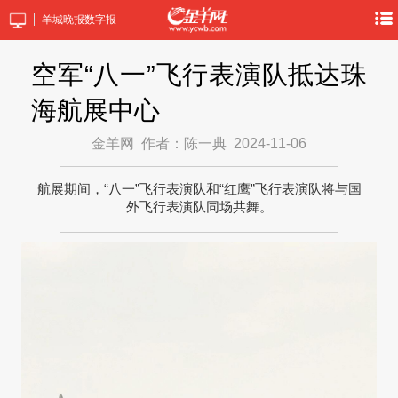
羊城晚报数字报
空军“八一”飞行表演队抵达珠
海航展中心
金羊网
作者：陈一典
2024-11-06
航展期间，“八一”飞行表演队和“红鹰”飞行表演队将与国
外飞行表演队同场共舞。