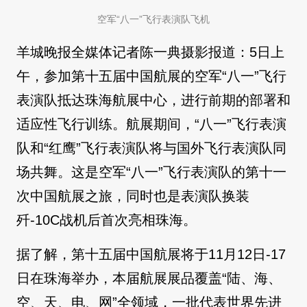
空军“八一”飞行表演队飞机
羊城晚报全媒体记者陈一典摄影报道：5日上
午，参加第十五届中国航展的空军“八一”飞行
表演队抵达珠海航展中心，进行前期的部署和
适应性飞行训练。航展期间，“八一”飞行表演
队和“红鹰”飞行表演队将与国外飞行表演队同
场共舞。这是空军“八一”飞行表演队的第十一
次中国航展之旅，同时也是表演队换装
歼-10C战机后首次亮相珠海。
据了解，第十五届中国航展将于11月12日-17
日在珠海举办，本届航展展品覆盖“陆、海、
空、天、电、网”全领域，一批代表世界先进