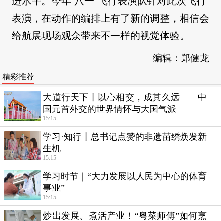
进水平。今年“八一”飞行表演队针对此次飞行
表演，在动作的编排上有了新的调整，相信会
给航展现场观众带来不一样的视觉体验。
编辑：郑健龙
精彩推荐