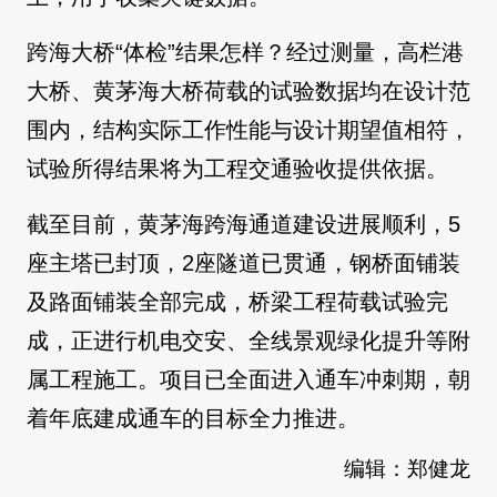
跨海大桥“体检”结果怎样？经过测量，高栏港
大桥、黄茅海大桥荷载的试验数据均在设计范
围内，结构实际工作性能与设计期望值相符，
试验所得结果将为工程交通验收提供依据。
截至目前，黄茅海跨海通道建设进展顺利，5
座主塔已封顶，2座隧道已贯通，钢桥面铺装
及路面铺装全部完成，桥梁工程荷载试验完
成，正进行机电交安、全线景观绿化提升等附
属工程施工。项目已全面进入通车冲刺期，朝
着年底建成通车的目标全力推进。
编辑：郑健龙