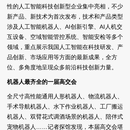
性的人工智能科技创新型企业集中亮相，不少
新产品、新技术为首次发布，技术和产品类型
涉及人工智能机器人、AI创新引擎、AI人机交
互设备、空域智能管控系统、智能安检等多个
领域，重点展示我国人工智能在科技研发、产
品创新、市场应用等方面的最新成果，全方
位、多角度地呈现众多前沿科技创新力量。
机器人最齐全的一届高交会
全尺寸高性能通用人形机器人、物流机器人、
手术导航机器人、水下作业机器人、工厂搬运
机器人、双臂花式调酒场景的机器人、陪伴式
宠物机器人……记者探馆发现，本届高交会堪