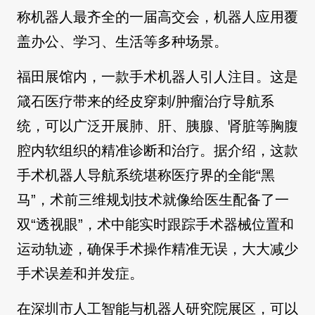
称机器人最齐全的一届高交会，机器人应用覆
盖办公、学习、生活等多种场景。
福田展馆内，一款手术机器人引人注目。这是
箴石医疗带来的经皮穿刺/肿瘤治疗导航系
统，可以广泛开展肺、肝、胰腺、肾脏等胸腹
腔内软组织的精准诊断和治疗。据介绍，这款
手术机器人导航系统堪称医疗界的全能“黑
马”，术前三维规划技术就像给医生配备了一
双“透视眼”，术中能实时跟踪手术器械位置和
运动轨迹，确保手术操作精准无误，大大减少
手术误差和并发症。
在深圳市人工智能与机器人研究院展区，可以