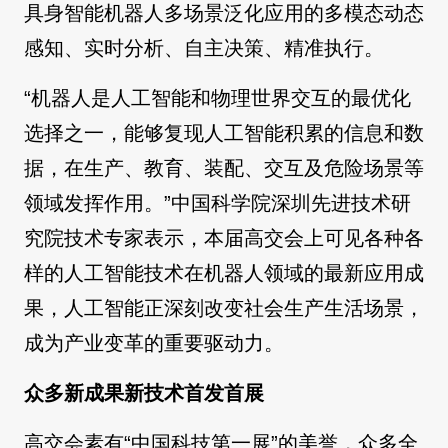
具身智能机器人多场景泛化应用的多模态动态
感知、实时分析、自主决策、精准执行。
“机器人是人工智能和物理世界交互的最优化
选择之一，能够复现人工智能积累的信息和数
据，在生产、教育、装配、交互及危险场景等
领域发挥作用。”中国科学院深圳先进技术研
究院技术专家表示，本届高交会上可见各种各
样的人工智能技术在机器人领域的最新应用成
果，人工智能正深刻改变社会生产生活场景，
成为产业变革的重要驱动力。
众多新成果新技术首发首展
高交会素有“中国科技第一展”的美誉，众多全