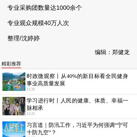
专业采购团数量达1000余个
专业观众规模40万人次
整理/沈婷婷
编辑：郑健龙
精彩推荐