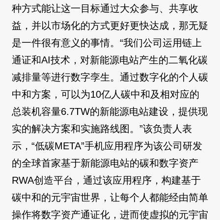
种方式能让这一目标通过大众参与、共享收
益，并以市场化的方式更好更快达成，那无疑
是一件很有意义的事情。“我们公司运用链上
通证和AI技术，对新能源电站产生的二氧化碳
减排量等进行数字孪生。通过数字化的个人碳
中和方案，可以为10亿人碳中和及相对应的
总装机容量6.7TW的新能源电站建设，提供现
实的解决方案和实施路线图。”该负责人表
示，“低碳META”手机应用程序为该公司研发
的全球首家基于新能源电站的碳和数字资产
RWA创造平台，通过该应用程序，构建基于
碳中和的元宇宙世界，让每个人都能经由简单
操作将数字资产通证化，进而使虚拟的元宇宙