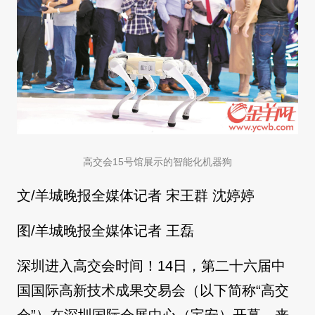
高交会15号馆展示的智能化机器狗
文/羊城晚报全媒体记者 宋王群 沈婷婷
图/羊城晚报全媒体记者 王磊
深圳进入高交会时间！14日，第二十六届中
国国际高新技术成果交易会（以下简称“高交
会”）在深圳国际会展中心（宝安）开幕，来