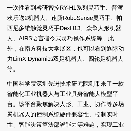
一次性看到睿研智控RY-H1系列灵巧手、普渡
欢乐送2机器人、速腾RoboSense灵巧手、帕
西尼多维触觉灵巧手DexH13、众擎人形机器
人、AIRS语言指令式灵巧操作系统等。此
外，在南方科技大学展区，也可以看到逐际动
力LimX Dynamics双足机器人、四轮足机器人
等。
中国科学院深圳先进技术研究院则带来了一款
智能化工业机器人与工业具身智能大模型平
台。该平台聚焦解决人形、工业、协作等多场
景机器人的控制系统硬件兼容性、控制实时
性、智能决策算法部署能力等难题，实现工业