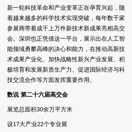
新一轮科技革命和产业变革正在孕育兴起，随
着越来越多的科学技术实现突破，每年数千家
参展商带着成千上万件新技术新成果亮相高交
会。深圳也正凭借这一平台，展示出在人工智
能领域勇攀高峰的决心和能力，在推动高新技
术成果产业化、加快战略性新兴产业发展、积
极培育和发展新质生产力、促进国际经济与科
技交流合作等方面发挥重要作用。
数说 第二十六届高交会
展览总面积30余万平方米
设17大产业22个专业展