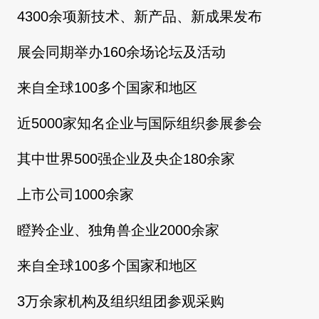
4300余项新技术、新产品、新成果发布
展会同期举办160余场论坛及活动
来自全球100多个国家和地区
近5000家知名企业与国际组织参展参会
其中世界500强企业及央企180余家
上市公司1000余家
瞪羚企业、独角兽企业2000余家
来自全球100多个国家和地区
3万余家机构及组织组团参观采购