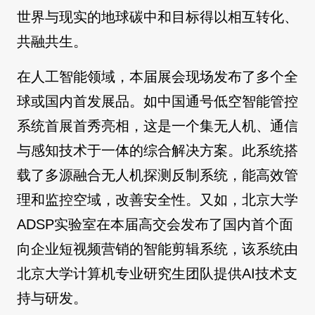
世界与现实的地球碳中和目标得以相互转化、
共融共生。
在人工智能领域，本届展会现场发布了多个全
球或国内首发展品。如中国通号低空智能管控
系统首展首秀亮相，这是一个集无人机、通信
与感知技术于一体的综合解决方案。此系统搭
载了多源融合无人机探测反制系统，能高效管
理和监控空域，改善安全性。又如，北京大学
ADSP实验室在本届高交会发布了国内首个面
向企业短视频营销的智能剪辑系统，该系统由
北京大学计算机专业研究生团队提供AI技术支
持与研发。