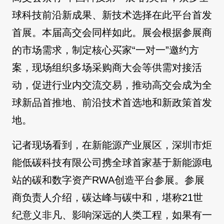
球科技前沿新成果、新技术选择在此平台首发
首展。本届高交会同样如此。展会根据参展商
的市场需求，制定核心买家“一对一”邀约方
案，现场组织多场采购商大会等供需对接活
动，促进行业内交流交易，推动高交会成为全
球新品首推地、前沿技术首选地和新政策首发
地。
记者现场看到，在新能源产业展区，深圳市炬
能低碳科技有限公司携全球首家基于新能源电
站的碳和数字资产RWA创造平台参展。参展
商负责人介绍，碳达峰与碳中和，堪称21世
纪意义非凡、影响深远的人类工程，如果有一