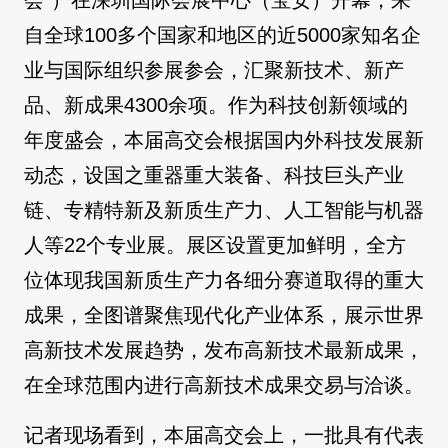
自全球100多个国家和地区的近5000家知名企
业与国际组织参展参会，汇聚新技术、新产
品、新成果4300余项。作为科技创新领域的
年度盛会，本届高交会根据国内外科技发展新
动态，设国之重器重大装备、科技巨头产业
链、专精特新及新质生产力、人工智能与机器
人等22个专业展。展区设置更加鲜明，全方
位体现我国新质生产力各细分赛道取得的重大
成果，全图谱聚焦现代化产业体系，展示世界
高新技术发展趋势，发布高新技术最新成果，
在全球范围内进行高新技术成果交易与洽谈。
记者现场看到，本届高交会上，一批具有代表