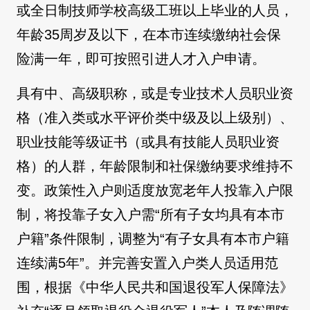
或全日制技师学校高级工班以上毕业的人员，
年龄35周岁及以下，在本市连续缴纳社会保
险满一年，即可按照引进人才入户申请。
具有中、高级职称，或是专业技术人员职业资
格（准入类或水平评价类中级及以上级别）、
职业技能等级证书（或具有技能人员职业资
格）的人群，年龄限制和社保缴纳要求维持不
变。政策性入户则适度放宽老年人投靠入户限
制，将投靠子女入户需“所有子女均具有本市
户籍”条件限制，调整为“有子女具有本市户籍
连续满5年”。并完善安置入户类人员适用范
围，根据《中华人民共和国退役军人保障法》