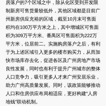
房落户的7个区域之中，除从化区受到开发限
制新房可售货量较低外，其他区域都是目前广
州新房供应充裕的区域，截至10月末可售面
积均在100万平方米之上，其中增城区可售面
积为309万平方米、番禺区可售面积为222万
平方米，位居前二。实施购房落户之后，有利
于为上述区域引入更多的楼市购买力，从而加
快市场库存去化，促进各区及广州房地产市场
良性发展，同时也有利于提升广州城市的整体
人口竞争力，吸引更多人才来广州安居乐业，
助力广州高质量发展。同时，该政策能够推动
人口和住房供应布局相适应，更好构建“人房
地钱”联动机制。