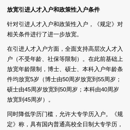
放宽引进人才入户和政策性入户条件
针对引进人才入户和政策性入户，《规定》对
相关条件进行了进一步放宽。
在引进人才入户方面，全面支持高层次人才入
户（不受年龄、社保等限制）。在此前基础上
放宽年龄限制，博士、硕士、本科入户年龄条
件均放宽5岁（博士由50周岁放宽到55周岁；
硕士由45周岁放宽到50周岁；本科由40周岁
放宽到45周岁）。
同时降低学历门槛，允许大专学历入户。《规
定》称，具有国内普通高校全日制大专学历，