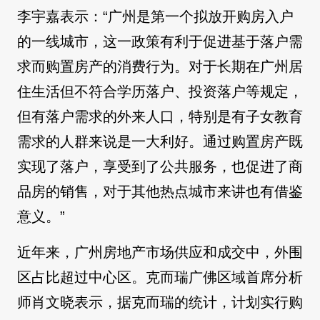
李宇嘉表示：“广州是第一个拟放开购房入户
的一线城市，这一政策有利于促进基于落户需
求而购置房产的消费行为。对于长期在广州居
住生活但不符合学历落户、投资落户等规定，
但有落户需求的外来人口，特别是有子女教育
需求的人群来说是一大利好。通过购置房产既
实现了落户，享受到了公共服务，也促进了商
品房的销售，对于其他热点城市来讲也有借鉴
意义。”
近年来，广州房地产市场供应和成交中，外围
区占比超过中心区。克而瑞广佛区域首席分析
师肖文晓表示，据克而瑞的统计，计划实行购