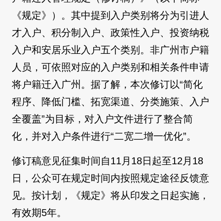
《规定》）。其中提到入户类别将分为引进人
才入户、积分制入户、政策性入户、投资纳税
入户和安居乐业入户五个类别。非广州市户籍
人员，可依照对应的入户类别和相关条件申请
将户籍迁入广州。据了解，本次修订以“简化
程序、降低门槛、拓宽渠道、分类施策、入户
全覆盖”为目标，对入户文件进行了整合简
化，并对入户条件进行“二宽二增一优化”。
修订稿意见征集时间自11月18日起至12月18
日，公众可在规定时间内按照规定途径反馈意
见。按计划，《规定》将从印发之日起实施，
有效期5年。