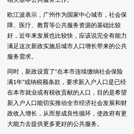
欧江波表示，广州作为国家中心城市，社会保
障、医疗、教育等公共服务资源的基础比较
好，近年来发展也比较快，应该说完全有能力
满足这次新政实施后城市人口增长带来的公共
服务需求。
同时，新政设置了“在本市连续缴纳社会保险
满1年”或纳税额条款，要求新入户人口是已经
在本市就业或有税收贡献的人口，目的是希望
新入户人口能切实推动全市经济社会发展和财
政收入增长，从而形成良性循环，使政府有更
大能力去提供更多更好的公共服务。