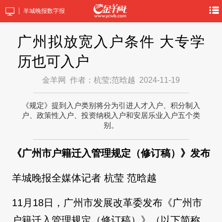
羊城晚报数字报
广州拟放宽入户条件 大专学
历也可入户
金羊网
作者：杭莹;范晗越
2024-11-19
《规定》提到入户类别将分为引进人才入户、积分制入
户、政策性入户、投资纳税入户和安居乐业入户五个类
别。
《广州市户籍迁入管理规定（修订稿）》发布
羊城晚报全媒体记者 杭莹 范晗越
11月18日，广州市发展改革委发布《广州市
户籍迁入管理规定（修订稿）》（以下简称