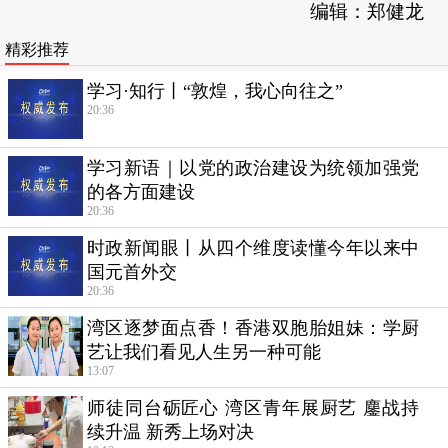
编辑：郑健龙
精彩推荐