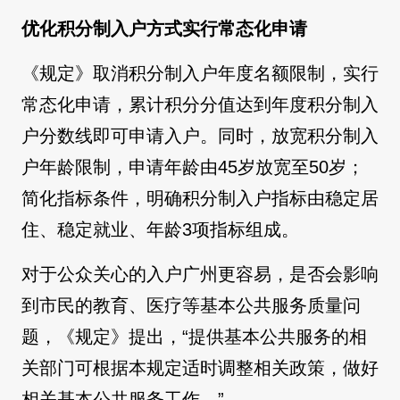
优化积分制入户方式实行常态化申请
《规定》取消积分制入户年度名额限制，实行
常态化申请，累计积分分值达到年度积分制入
户分数线即可申请入户。同时，放宽积分制入
户年龄限制，申请年龄由45岁放宽至50岁；
简化指标条件，明确积分制入户指标由稳定居
住、稳定就业、年龄3项指标组成。
对于公众关心的入户广州更容易，是否会影响
到市民的教育、医疗等基本公共服务质量问
题，《规定》提出，“提供基本公共服务的相
关部门可根据本规定适时调整相关政策，做好
相关基本公共服务工作。”