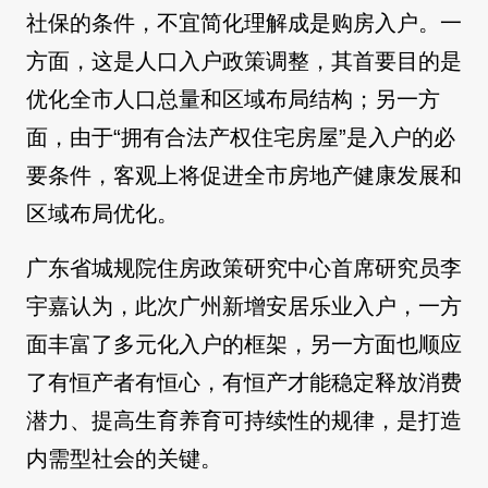
社保的条件，不宜简化理解成是购房入户。一
方面，这是人口入户政策调整，其首要目的是
优化全市人口总量和区域布局结构；另一方
面，由于“拥有合法产权住宅房屋”是入户的必
要条件，客观上将促进全市房地产健康发展和
区域布局优化。
广东省城规院住房政策研究中心首席研究员李
宇嘉认为，此次广州新增安居乐业入户，一方
面丰富了多元化入户的框架，另一方面也顺应
了有恒产者有恒心，有恒产才能稳定释放消费
潜力、提高生育养育可持续性的规律，是打造
内需型社会的关键。