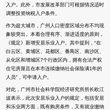
入户。此外，市发展改革部门可根据情况适时
调整投资纳税入户条件。
作为超大城市，广州人口密度区域分布不均现
象较突出。本着合理有序、渐进适度的原则，
《规定》新增安居乐业入户。其中提到，“在
白云区、黄埔区、花都区、番禺区、南沙区、
从化区和增城区7个行政区内，拥有合法产权
住宅房屋且在本市连续缴纳社会保险满1年的
人员”，可申请入户。
对此，广州市社会科学院经济研究所所长欧江
波表示，此次安居乐业入户的规定，包括安居
和乐业两方面，既有购房条件，又有就业缴纳