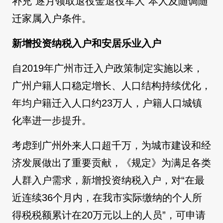
补充“逐月领取退役金退役军人”本人及随调随
迁家属入户条件。
新增投资纳税入户和安居乐业入户
自2019年广州市迁入户政策制定实施以来，
广州户籍人口稳定增长、人口结构持续优化，
年均户籍迁入人口约23万人，户籍人口城镇
化率进一步提升。
考虑到广州外来人口超千万，为城市建设和经
济发展做出了重要贡献，《规定》为满足各类
人群入户需求，新增投资纳税入户，对“在最
近连续36个月内，在我市实际缴纳的个人所
得税税额累计在20万元以上的人员”，可申请