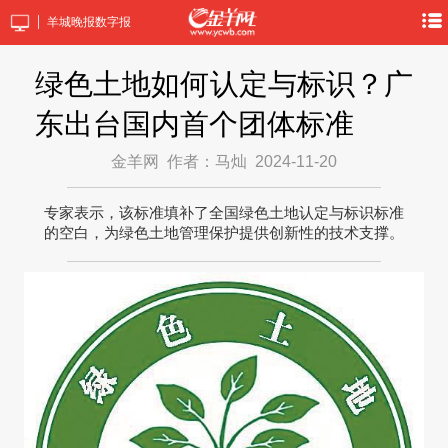
羊城晚报数字报
绿色土地如何认定与标识？广
东出台国内首个团体标准
金羊网
作者：马灿
2024-11-20
专家表示，该标准填补了全国绿色土地认定与标识标准
的空白，为绿色土地管理保护提供创新性的技术支撑。