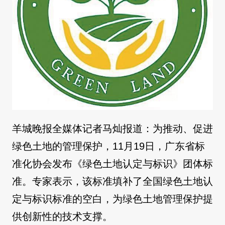
羊城晚报全媒体记者马灿报道：为推动、促进
绿色土地的管理保护，11月19日，广东省标
准化协会发布《绿色土地认定与标识》团体标
准。专家表示，该标准填补了全国绿色土地认
定与标识标准的空白，为绿色土地管理保护提
供创新性的技术支撑。