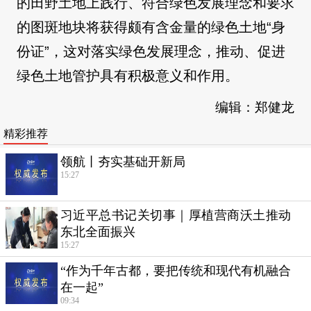
的田野土地上践行、符合绿色发展理念和要求
的图斑地块将获得颇有含金量的绿色土地“身
份证”，这对落实绿色发展理念，推动、促进
绿色土地管护具有积极意义和作用。
编辑：郑健龙
精彩推荐