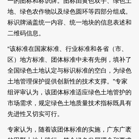
一的图标和标识牌。图标由黄色双手、绿色土
地、绿色农作物以及绿色圆环等四部分组成。
标识牌涵盖统一内容、统一地块的信息表述和
二维码信息。
“该标准在国家标准、行业标准和各省（市、
区）地方标准、团体标准中未有先例，填补了
全国绿色土地认定与标识标准的空白，为绿色
土地管理保护提供创新性的技术支撑。”专家
组评审认为，该团体标准适应绿色土地管护的
市场需求，规定绿色土地质量技术指标既具有
先进性又切实可行。
专家认为，随着该团体标准的实施，广东广袤