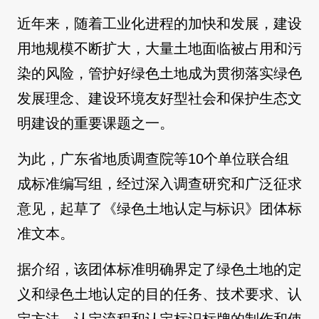
近年来，随着工业化进程的加快和发展，建设
用地规模不断扩大，大量土地面临被占用和污
染的风险，管护好绿色土地成为贯彻落实绿色
发展理念、建设环境友好型社会和保护生态文
明建设的重要课题之一。
为此，广东省地质调查院等10个单位联合组
成标准编写组，经过深入调查研究和广泛征求
意见，起草了《绿色土地认定与标识》团体标
准文本。
据介绍，该团体标准明确界定了绿色土地的定
义和绿色土地认定的目的任务、技术要求、认
定方法、认定流程和认定标识标牌的制作和使