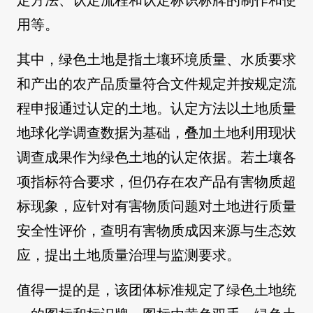
用等。
其中，绿色土地是指土壤环境质量、水质要求
和产出的农产品质量符合文件规定并按规定流
程申报通过认定的土地。认定方法以土地质量
地球化学调查数据为基础，叠加土地利用现状
调查成果作为绿色土地的认定依据。若土壤各
项指标符合要求，但仍存在农产品有害物质超
标现象，应针对有害物质问题对土地进行质量
安全性评价，查明有害物质成因来源与生态效
应，提出土地质量治理与监测要求。
值得一提的是，该团体标准规定了绿色土地统