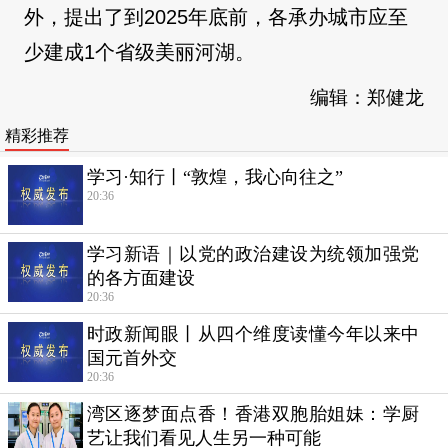
外，提出了到2025年底前，各承办城市应至
少建成1个省级美丽河湖。
编辑：郑健龙
精彩推荐