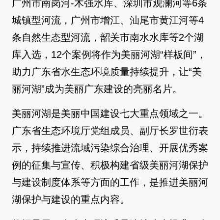
广州市南岗河-木强水库、深圳市观澜河等6条
城镇型河流，广州市增江、汕尾市黄江河等4
条自然生态型河流，韶关市南水水库等2个湖
库入选，12个案例将作为美丽河湖“样板间”，
助力广东省水生态环境质量持续提升，让“美
丽河湖”成为美丽广东建设的亮丽名片。
美丽河湖是美丽中国建设七大重点领域之一。
广东省生态环境厅党组成员、副厅长罗世衍表
示，持续推进流域污染综合治理、开展优秀案
例的征集与宣传、积极构建省级美丽河湖保护
与建设制度体系等方面的工作，是推进美丽河
湖保护与建设的重点内容。