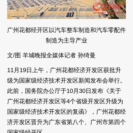
广州花都经开区以汽车整车制造和汽车零配件
制造为主导产业
文/图 羊城晚报全媒体记者 孙绮曼
11月19日上午，广州花都经济开发区获批升
级为国家级经济技术开发区新闻发布会举行。
此前，国务院办公厅于10月30日发布《关于
广州花都经济开发区等4个省级开发区升级为
国家级经济技术开发区的复函》，广州花都经
济开发区晋升为广东省第八个、广州市第四个
国家级经开区。