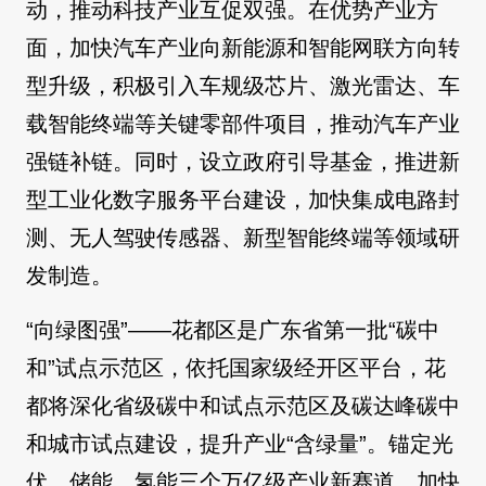
动，推动科技产业互促双强。在优势产业方
面，加快汽车产业向新能源和智能网联方向转
型升级，积极引入车规级芯片、激光雷达、车
载智能终端等关键零部件项目，推动汽车产业
强链补链。同时，设立政府引导基金，推进新
型工业化数字服务平台建设，加快集成电路封
测、无人驾驶传感器、新型智能终端等领域研
发制造。
“向绿图强”——花都区是广东省第一批“碳中
和”试点示范区，依托国家级经开区平台，花
都将深化省级碳中和试点示范区及碳达峰碳中
和城市试点建设，提升产业“含绿量”。锚定光
伏、储能、氢能三个万亿级产业新赛道，加快