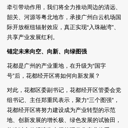
牵引带动作用，我们将全力推动周边的清远、
韶关、河源等粤北地市，承接广州白云机场国
际开放枢纽辐射效应，真正实现“入珠融湾”、
共享产业发展红利。
锚定未来向空、向新、向绿图强
花都是广州的产业重地，在升级为“国字
号”后，花都经开区将如何向新发展？
对此，花都区委副书记，花都经开区管委会党
组书记、主任郑重民表示，聚力“三个图强”，
花都经开区将努力建设成为产业转型的示范
地、创新发展的增长极、绿色发展的试验田，