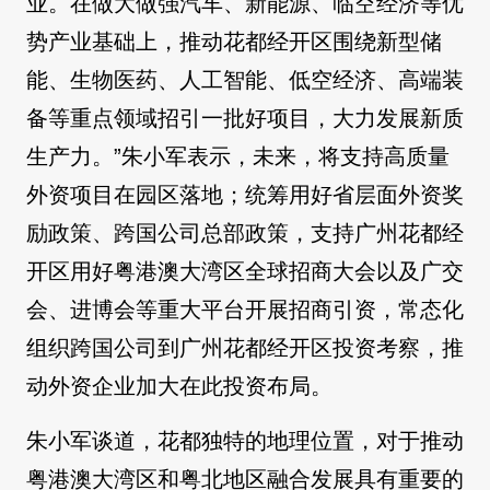
业。在做大做强汽车、新能源、临空经济等优
势产业基础上，推动花都经开区围绕新型储
能、生物医药、人工智能、低空经济、高端装
备等重点领域招引一批好项目，大力发展新质
生产力。”朱小军表示，未来，将支持高质量
外资项目在园区落地；统筹用好省层面外资奖
励政策、跨国公司总部政策，支持广州花都经
开区用好粤港澳大湾区全球招商大会以及广交
会、进博会等重大平台开展招商引资，常态化
组织跨国公司到广州花都经开区投资考察，推
动外资企业加大在此投资布局。
朱小军谈道，花都独特的地理位置，对于推动
粤港澳大湾区和粤北地区融合发展具有重要的