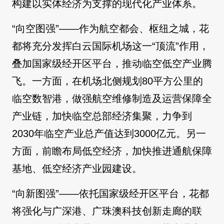
构建以实体经济为支撑的现代化产业体系。
“向空图强”——作为航空都会、枢纽之城，花
都将充分发挥白云国际机场这一“顶流”作用，
叠加国家级经开区平台，推动临空低空产业腾
飞。一方面，在机场北侧规划80平方公里的
临空数智港，做强航空维修制造及运营保障全
产业链，加快临空总部经济集聚，力争到
2030年临空产业总产值达到3000亿元。另一
方面，前瞻布局低空经济，加快推进通航保障
基地、低空经济产业园建设。
“向新图强”——依托国家级经开区平台，花都
将强化与广深港、广珠澳科技创新走廊的联