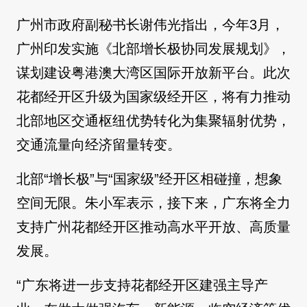
广州市政府副秘书长谢伟光指出，今年3月，
广州印发实施《北部增长极协同发展规划》，
谋划建设粤港澳大湾区国际开放新平台。此次
花都经开区升级为国家级经开区，将有力推动
北部地区交通枢纽优势转化为集聚辐射优势，
交通流量向经济留量转变。
北部“增长极”与“国家级”经开区相碰撞，想象
空间无限。朱小军表示，接下来，广东将全力
支持广州花都经开区推动高水平开放、高质量
发展。
“广东将进一步支持花都经开区建强主导产