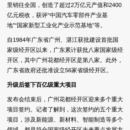
里销往全国，创造了超过2万亿元产值和2400
亿元税收，获评“中国汽车零部件产业基
地”“国家新型工业化产业示范基地”等。
自1984年广东省广州、湛江获批建设首批国
家级经开区以来，广东累计获批八家国家级经
开区，其中广州花都经开区是第八家。此外，
广东省政府还批准设立56家省级经开区。
升级后签下百亿级重大项目
发布会结束后，广州花都经开区迎来多个重大
项目签约。记者了解到，这次签约的五个重大
项目，涉及新能源、新材料、智能制造等多个
领域，都是符合国家级经开区未来重点发展方