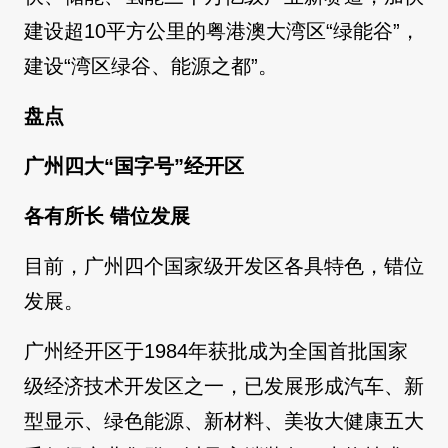
建设超10平方公里的粤港澳大湾区“绿能谷”，
建设“湾区绿谷、能源之都”。
盘点
广州四大“国字号”经开区
各有所长 错位发展
目前，广州四个国家级开发区各具特色，错位
发展。
广州经开区于1984年获批成为全国首批国家
级经济技术开发区之一，已发展形成汽车、新
型显示、绿色能源、新材料、美妆大健康五大