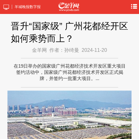
羊城晚报数字报
晋升“国家级” 广州花都经开区
如何乘势而上？
金羊网
作者：孙绮曼
2024-11-20
在19日举办的国家级广州花都经济技术开发区重大项目
签约活动中，国家级广州花都经济技术开发区正式揭
牌，并签约一批重大项目。...