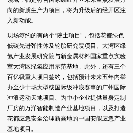
向的新质生产力项目，将为升级后的经开区注
入新动能。
现场签约的有两个“院士项目”，包括花都绿色
低碳先进弹性体及轮胎研究院项目、大湾区绿
氢产业发展研究院与新金属材料国家重点实验
室大湾区绿氢应用示范基地。此外，还有三个
百亿级重大项目签约，包括预计未来五年内举
办至少十场大型或国际级冲浪赛事的广州国际
冲浪运动天地项目、为中小企业提供量身定制
厂房的万洋智能制造产业基地项目，以及打造
花都应急安全治理新高地的中国安能应急产业
基地项目。