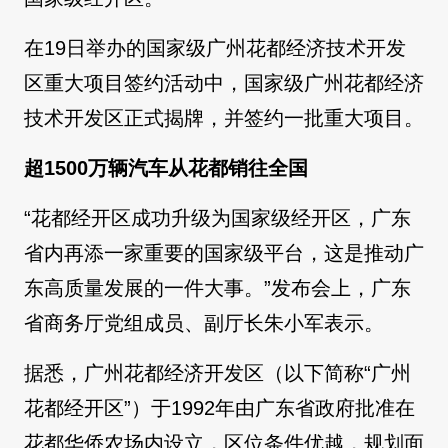
在19日举办的国家级广州花都经济技术开发
区重大项目签约活动中，国家级广州花都经济
技术开发区正式揭牌，并签约一批重大项目。
超1500万辆汽车从花都销往全国
“花都经开区成功升级为国家级经开区，广东
省内再添一家重要的国家级平台，这是推动广
东高质量发展的一件大事。”发布会上，广东
省商务厅党组成员、副厅长朱小军表示。
据悉，广州花都经济开发区（以下简称“广州
花都经开区”）于1992年由广东省政府批准在
花都华侨农场内设立，区位条件优越，规划面