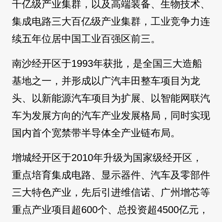
千亿级产业集群，以及高端装备、生物技术、
集成电路三大百亿级产业集群，工业竞争力连
续五年位居中国工业百强区前三。
南沙经开区于1993年获批，是全国三大造船
基地之一，并形成以广汽丰田整车项目为龙
头、以新能源汽车项目为扩展、以智能网联汽
车为发展方向的汽车产业发展格局，同时实现
国内首个宽禁带半导体全产业链布局。
增城经开区于2010年升级为国家级经开区，
重点培育集成电路、显示器件、汽车及零部件
三大特色产业，先后引进维信诺、广州增芯等
重点产业项目超600个、总投资超4500亿元，