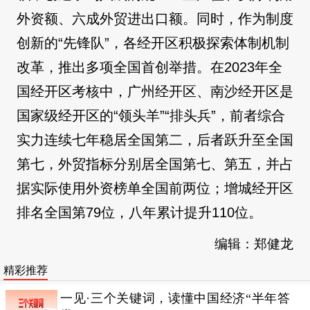
外资额、六成外贸进出口额。同时，作为制度
创新的“先锋队”，各经开区积极探索体制机制
改革，推出多项全国首创举措。在2023年全
国经开区考核中，广州经开区、南沙经开区是
国家级经开区的“领头羊”“排头兵”，前者综合
实力连续七年稳居全国第二，后者跃升至全国
第七，外贸指标分别居全国第七、第五，并占
据实际使用外资榜单全国前两位；增城经开区
排名全国第79位，八年累计提升110位。
编辑：郑健龙
精彩推荐