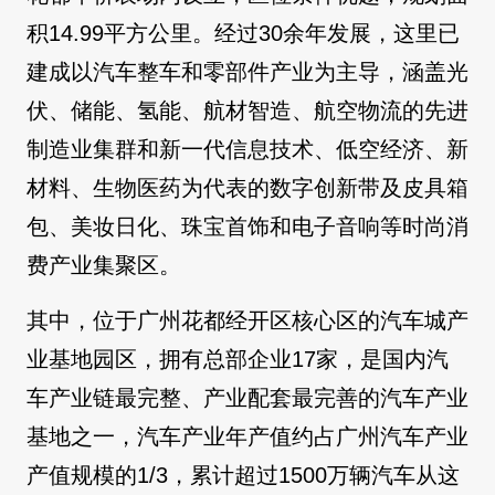
积14.99平方公里。经过30余年发展，这里已
建成以汽车整车和零部件产业为主导，涵盖光
伏、储能、氢能、航材智造、航空物流的先进
制造业集群和新一代信息技术、低空经济、新
材料、生物医药为代表的数字创新带及皮具箱
包、美妆日化、珠宝首饰和电子音响等时尚消
费产业集聚区。
其中，位于广州花都经开区核心区的汽车城产
业基地园区，拥有总部企业17家，是国内汽
车产业链最完整、产业配套最完善的汽车产业
基地之一，汽车产业年产值约占广州汽车产业
产值规模的1/3，累计超过1500万辆汽车从这