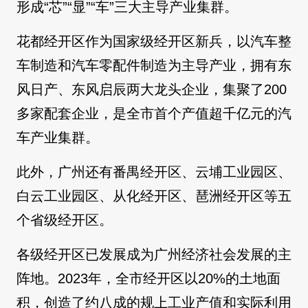
形成“芯”“显”“车”三大主导产业集群。
花都经开区作为国家级经开区新兵，以汽车整
车制造和汽车零配件制造为主导产业，拥有东
风日产、东风启辰两大龙头企业，集聚了200
多家配套企业，是全市首个产值超千亿元的汽
车产业集群。
此外，广州还有番禺经开区、云埔工业园区、
白云工业园区、从化经开区、琶洲经开区等五
个省级经开区。
各级经开区已发展成为广州经济社会发展的主
阵地。2023年，全市经开区以20%的土地面
积，创造了约八成的规上工业产值和实际利用