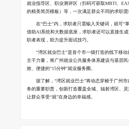
就业指导区、职业测评区（扫码可获取MBTI、E
的精美简历模板）等，一次满足群众不同的求职需
在“巴士”内，求职者只需输入关键词，就可“
借助AI系统和大数据底座，求职者还可以直接生成
职者表现，助力提升面试技巧。
“湾区就业巴士”是首个市一级打造的线下移
主干力量，将广州就业公共服务体系建设与基层民
效、便捷的“15分钟”就业服务圈。
据了解，“湾区就业巴士”将动态穿梭于广州市
务的重要职责，创新打造覆盖全城、辐射湾区、灵
让群众享受“就”在身边的幸福感。