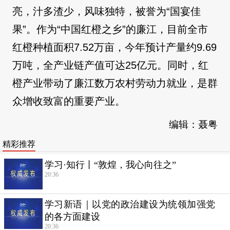
亮，汁多渣少，风味独特，被誉为“国宴佳
果”。作为“中国红橙之乡”的廉江，目前全市
红橙种植面积7.52万亩，今年预计产量约9.69
万吨，全产业链产值可达25亿元。同时，红
橙产业带动了廉江数万农村劳动力就业，是群
众增收致富的重要产业。
编辑：聂粤
精彩推荐