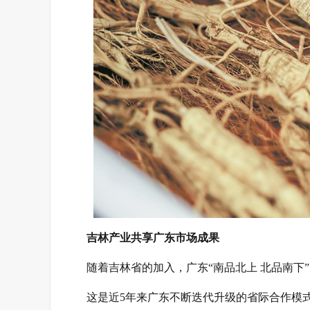
吉林产业共享广东市场成果
随着吉林省的加入，广东“南品北上 北品南下
这是近5年来广东不断迭代升级的省际合作模式