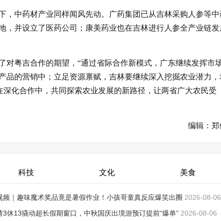
下，中药材产业同样闻风先动。广药集团已从吉林采购人参等中
地，并设立了医药公司；康美药业也在吉林进行人参全产业链发
了对粤吉合作的期望，“通过省际合作新模式，广东继续发挥市
产品的营销中；立足资源禀赋，吉林要继续深入挖掘农业潜力，
。在深化合作中，共同探索农业发展的新路径，让两省广大农民受
编辑：郑