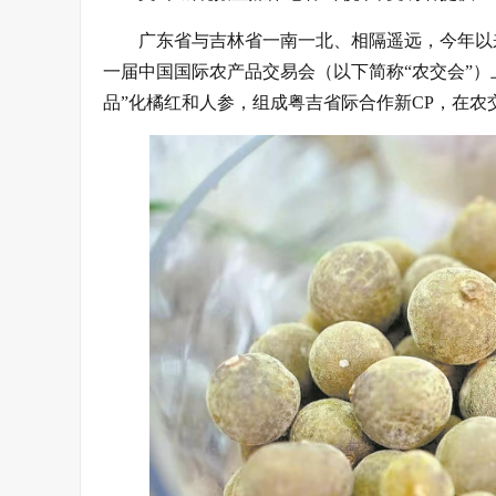
广东省与吉林省一南一北、相隔遥远，今年以
一届中国国际农产品交易会（以下简称“农交会”
品”化橘红和人参，组成粤吉省际合作新CP，在