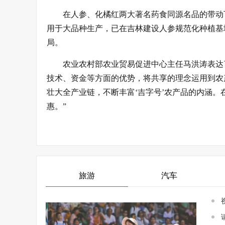
在人参、化橘红两大著名药食同源名品的带动
用于大品种生产，已在吉林建设人参规范化种植基
局。
农业农村部农业贸易促进中心主任马洪涛表达
技术、资金等方面的优势，将共享的理念运用到农
壮大全产业链，不断丰富‘吉字号’农产品的内涵
惠。”