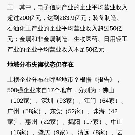
工。其中，电子信息产业的企业平均营业收入
超过200亿元，达到283.9亿元；装备制造、
石油化工产业的企业平均营业收入超过50亿
元；金属和非金属制造、生物医药、日用轻工
产业的企业平均营业收入不足50亿元。
地域分布失衡状态仍存在
上榜企业分布在哪些地市？根据《报告》，
500强企业来自17个地市，分别为：佛山
（102家）、深圳（93家）、江门（64家）、
广州（58家）、东莞（52家）、珠海（42
家）、惠州（22家）、揭阳（17家）、中山
（16家）、肇庆（9家）、清远（8家）、云