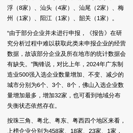
浮（8家）、汕头（4家）、汕尾（2家）、梅
州（1家）、阳江（1家）、韶关（1家）。
“由于部分企业并未进行申报，《报告》在研
究分析过程中难以获取此类未申报企业的经营
数据，故该部分企业及所在地市的统计数据会
有缺失。”陶锋说，对比上年，2024年广东制
造业500强入选企业数量增加、不变、减少的
城市分别为6个、3个、8个，佛山入选企业数
量增加最多，增加32家，也可看到地域分布
失衡状态依然存在。
按珠三角、粤北、粤东、粤西四个地区来看，
上榜企业分别为458家、18家、23家、1家，