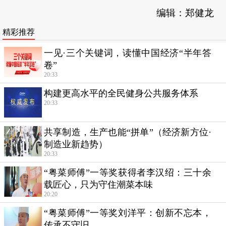
编辑：郑健龙
精彩推荐