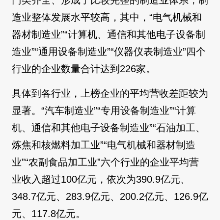
门类齐全、形成了比较完整的制造业体系，制
造业整体发展水平较高，其中，“电气机械和
器材制造业”“计算机、通信和其他电子设备制
造业”“通用设备制造业”“仪器仪表制造业”四个
行业的企业数量合计达到226家。
具体到各行业，上榜企业的平均营收差距较为
显著。“汽车制造业”“专用设备制造业”“计算
机、通信和其他电子设备制造业”“石油加工、
炼焦和核燃料加工业”“电气机械和器材制造
业”“农副食品加工业”六个行业的企业平均营
业收入超过100亿元，依次为390.9亿元、
348.7亿元、283.9亿元、200.2亿元、126.9亿
元、117.8亿元。