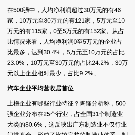
在500强中，人均净利润超过30万元的有46
家，10万元至30万元的有121家，5万元至10
万元的有115家，0至5万元的有152家。从占
比情况来看，人均净利润0至5万元的企业占
比最多，达到30.4%，5万元至10万元的占比
23.0%，10万元至30万元的占比24.2%，30万
元以上企业相对最少，占比9.2%。
汽车企业平均营收居首位
上榜企业有哪些行业特征？陶锋分析称，500
强企业分布在25个行业，占全国31个制造业
大类的80.6%，这反映出广东制造业不仅行业