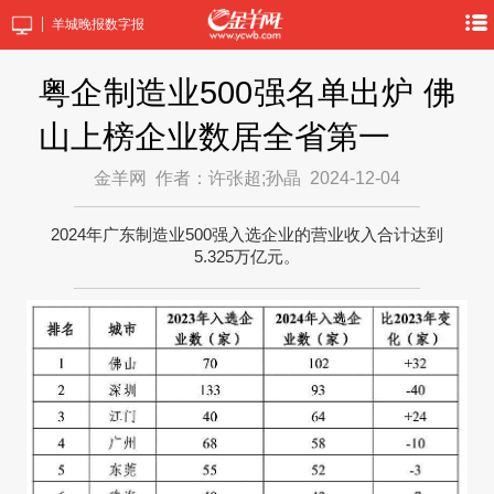
羊城晚报数字报
粤企制造业500强名单出炉 佛
山上榜企业数居全省第一
金羊网
作者：许张超;孙晶
2024-12-04
2024年广东制造业500强入选企业的营业收入合计达到
5.325万亿元。