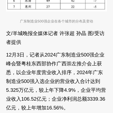
广东制造业500强企业在各个城市的分布及变动
文/羊城晚报全媒体记者 许张超 孙晶 图/受访
者提供
12月3日，记者从2024广东制造业500强企业
峰会暨粤桂东西部协作广西崇左推介会上获
悉，以企业年度营业收入排序，2024年广东
制造业500强入选企业的营业收入合计达到
5.325万亿元，较上年下降4.9%，企业平均营
业收入106.52亿元；企业净利润总额3339.36
亿元，较上年增加16.56%。