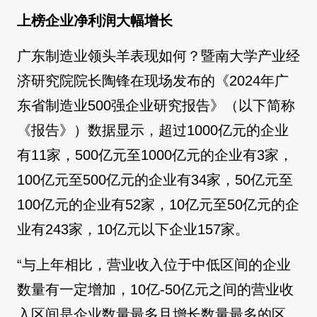
上榜企业净利润大幅增长
广东制造业领头羊表现如何？暨南大学产业经
济研究院院长陶锋在现场发布的《2024年广
东省制造业500强企业研究报告》（以下简称
《报告》）数据显示，超过1000亿元的企业
有11家，500亿元至1000亿元的企业有3家，
100亿元至500亿元的企业有34家，50亿元至
100亿元的企业有52家，10亿元至50亿元的企
业有243家，10亿元以下企业157家。
“与上年相比，营业收入位于中低区间的企业
数量有一定增加，10亿-50亿元之间的营业收
入区间是企业数量最多且增长数量最多的区