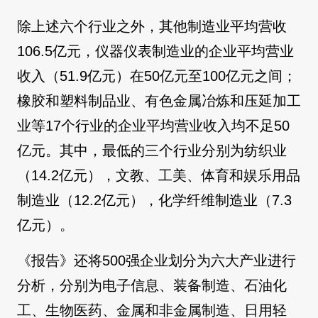
除上述六个行业之外，其他制造业平均营收
106.5亿元，仪器仪表制造业的企业平均营业
收入（51.9亿元）在50亿元至100亿元之间；
橡胶和塑料制品业、有色金属冶炼和压延加工
业等17个行业的企业平均营业收入均不足50
亿元。其中，最低的三个行业分别为纺织业
（14.2亿元），文教、工美、体育和娱乐用品
制造业（12.2亿元），化学纤维制造业（7.3
亿元）。
《报告》还将500强企业划分为六大产业进行
分析，分别为电子信息、装备制造、石油化
工、生物医药、金属和非金属制造、日用轻