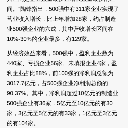
间。”陶锋指出，500强中有311家企业实现了
营业收入增长，比上年增加28家，约占制造
业500强企业的六成，其中营收增长区间在
10%-30%的企业最多，有129家。
从经济效益来看，500强中，盈利企业数为
440家、亏损企业56家、未填报企业4家，盈
利企业占比88%，前100强的净利润总额为
3017.7亿元，占500强企业净利润总额的
90.37%。其中，净利润超过10亿元的制造业
500强企业有36家，5亿元至10亿元的有30
家，3亿元至5亿元的有33家，1亿元至3亿元
的有104家。