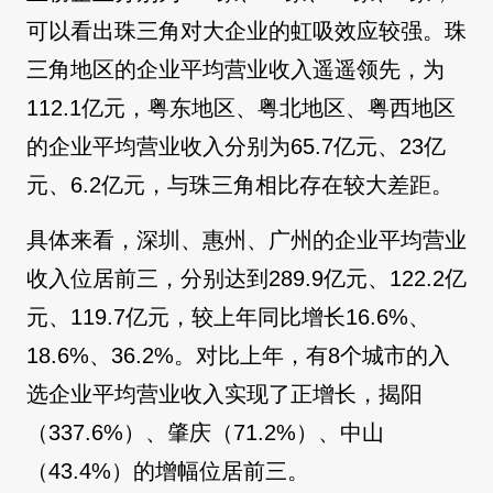
可以看出珠三角对大企业的虹吸效应较强。珠
三角地区的企业平均营业收入遥遥领先，为
112.1亿元，粤东地区、粤北地区、粤西地区
的企业平均营业收入分别为65.7亿元、23亿
元、6.2亿元，与珠三角相比存在较大差距。
具体来看，深圳、惠州、广州的企业平均营业
收入位居前三，分别达到289.9亿元、122.2亿
元、119.7亿元，较上年同比增长16.6%、
18.6%、36.2%。对比上年，有8个城市的入
选企业平均营业收入实现了正增长，揭阳
（337.6%）、肇庆（71.2%）、中山
（43.4%）的增幅位居前三。