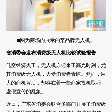
■图为商场内展示的某品牌无人机。
省消委会发布消费级无人机比较试验报告
低空经济火了，无人机亦迎来了高光时刻，尤
其消费级无人机，大受消费者青睐。然而，巨
大的商机背后，却存在着一些商家投机取巧、
虚假宣传的乱象。
近日，广东省消委会联合多部门开展了消费级