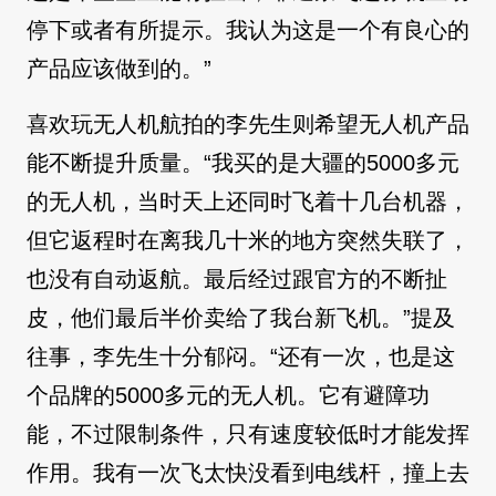
停下或者有所提示。我认为这是一个有良心的
产品应该做到的。”
喜欢玩无人机航拍的李先生则希望无人机产品
能不断提升质量。“我买的是大疆的5000多元
的无人机，当时天上还同时飞着十几台机器，
但它返程时在离我几十米的地方突然失联了，
也没有自动返航。最后经过跟官方的不断扯
皮，他们最后半价卖给了我台新飞机。”提及
往事，李先生十分郁闷。“还有一次，也是这
个品牌的5000多元的无人机。它有避障功
能，不过限制条件，只有速度较低时才能发挥
作用。我有一次飞太快没看到电线杆，撞上去