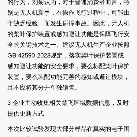
的行为，刘菊认为，对于普通消费者而言，特
别是无人机新手，在操作飞行过程中，可能由
于缺乏经验，而发生碰撞事故。因此，无人机
的桨叶保护装置或感知避让功能是保障飞行安
全的关键技术之一。建议无人机生产企业按照
GB 42590-2023规定，落实桨叶保护装置或
感知避让功能的安全要求，要么标配桨叶保护
装置，要么装配功能完善的感知或避让模块，
且不应将其分开单独销售。
3 企业主动收集相关禁飞区域数据信息，及时
提供更新方式
本次比较试验发现大部分样品在真实的电子围