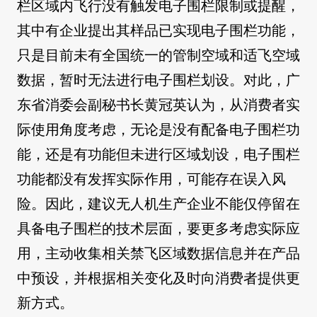
栏区域内飞行没有触发电子围栏限制或提醒，
其中有企业提出其样品已实现电子围栏功能，
只是目前未有全国统一的管制空域和适飞空域
数据，暂时无法进行电子围栏划设。对此，广
东省消委会副秘书长黄冠英认为，从消费者实
际使用角度考虑，无论是没有配备电子围栏功
能，还是有功能但未进行区域划设，电子围栏
功能都没有发挥实际作用，可能存在误入风
险。因此，建议无人机生产企业不能仅停留在
具备电子围栏的技术层面，要更多考虑实际应
用，主动收集相关禁飞区域数据信息并在产品
中预设，并根据相关变化及时向消费者提供更
新方式。