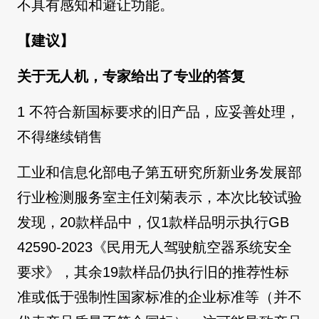
不具有感知和避让功能。
【建议】
关于无人机，专家给出了专业的答复
1 不符合新国标要求的旧产品，应妥善处理，
不得继续销售
工业和信息化部电子第五研究所新业务发展部
行业检测服务室主任刘菊表示，本次比较试验
发现，20款样品中，仅1款样品明示执行GB
42590-2023《民用无人驾驶航空器系统安全
要求》，其余19款样品仍执行旧的推荐性标
准或低于强制性国家标准的企业标准等（并不