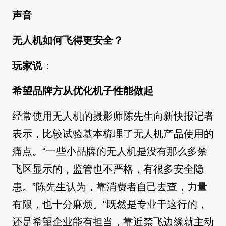
声音
无人机如何飞得更安全？
玩家说：
希望品牌方
从优化机子性能做起
经常使用无人机的摄影师陈先生向新快报记者
表示，比较试验基本梳理了无人机产品使用的
痛点。“一些小品牌的无人机是没有那么多禁
飞区显示的，监管也不严格，有很多安全隐
患。”陈先生认为，靠消费者自己去查，力量
有限，也十分麻烦。“既然是专业干这行的，
还是希望企业能有担当，靠近禁飞边缘就主动