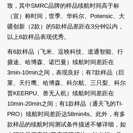
致，其中SMRC品牌的样品续航时间高于标
（宣）称时间，世季、华科尔、Potensic、大
疆创新（2款）的5款样品差距在3分钟以内，
以上6款样品表现优秀。
有6款样品（飞米、逗映科技、道通智能、行
摄途、哈博森、诺巴曼）续航时间差距在
3min-10min之间，表现良好；有7款样品（巨
莱、天行鹰、哈博森、科尔航、三只梨、科尔
普KEERPU、兽无人机）续航时间差距在
10min-20min之间；有1款样品（通天飞的TI-
PRO）续航时间差距达58min4s。此外，有多
款样品的续航时间测试条件描述不够详细，如