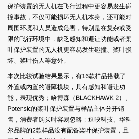
保护装置的无人机在飞行过程中更容易发生碰
撞事故，不仅可能损坏无人机本身，还可能对
周围环境和人员造成危害，特别是在复杂或受
限的飞行环境中，缺乏感知和避让功能或者桨
叶保护装置的无人机更容易发生碰撞、桨叶损
坏、桨叶伤人等意外。
本次比较试验结果显示，有16款样品搭载了
外置或内置的避障模块，具有感知和避让功
能，表现优秀；哈博森（BLACKHAWK 2）、
Potensic的桨叶保护装置与样品主体分开销
售，消费者购买时容易忽略；逗映科技、华科
尔品牌的2款样品没有配备桨叶保护装置，且