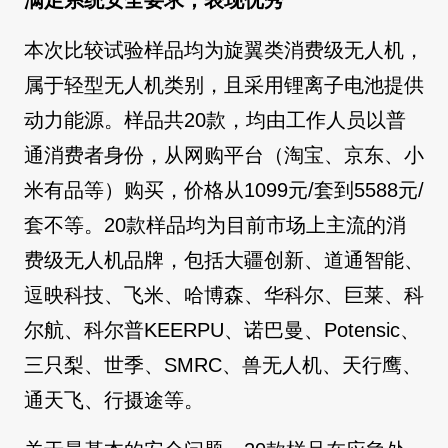
本次比较试验样品均为旋翼类消费级无人机，
属于轻型无人机类别，且采用锂离子电池提供
动力能源。样品共20款，均由工作人员以普
通消费者身份，从网购平台（淘宝、京东、小
米有品等）购买，价格从1099元/套到5588元/
套不等。20款样品均为目前市场上主流的消
费级无人机品牌，包括大疆创新、道通智能、
逗映科技、飞米、哈博森、华科尔、巨莱、科
尔航、科尔普KEERPU、诺巴曼、Potensic、
三只梨、世季、SMRC、兽无人机、天行鹰、
通天飞、行摄途等。