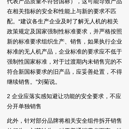
代表产品质量不符合国标），这可能导致产品
在相关指标的安全和性能上与新的要求不匹
配。“建议各生产企业及时了解无人机的相关
政策规定及国家强制性标准要求，并严格按照
新的标准要求组织生产、销售，如果执行企业
标准的无人机产品，企业标准的要求应不低于
强制性国家标准，对于过渡期内未销售完的不
符合新国标要求的旧产品，应妥善处置，不得
继续销售。”刘菊说。
2 企业应落实感知避让功能的安全要求，不应
分开单独销售
此外，针对部分品牌将相关安全组件拆开销售