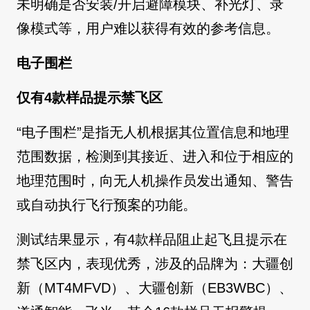
未明确是否安装/开启避障模块、补光灯、录
像模式等，用户难以获得有效的参考信息。
电子围栏
仅有4款样品提示禁飞区
“电子围栏”是指无人机根据其位置信息和地理
范围数据，检测到其接近、进入和位于相应的
地理范围时，向无人机操作员发出通知、警告
或自动执行飞行预案的功能。
测试结果显示，有4款样品阻止起飞且提示在
禁飞区内，表现优秀，涉及的品牌为：大疆创
新（MT4MFVD）、大疆创新（EB3WBC）、