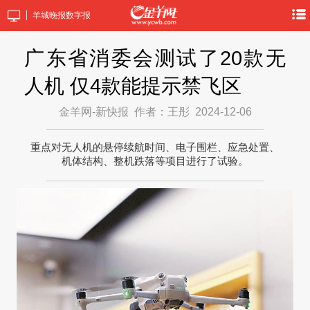
羊城晚报数字报
广东省消委会测试了20款无
人机 仅4款能提示禁飞区
金羊网-新快报
作者：王彤
2024-12-06
重点对无人机的悬停续航时间、电子围栏、应急处置、
机体结构、整机跌落等项目进行了试验。