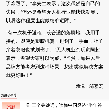
了炸毁了。”李先生表示，这次虽然是自己的
失误，“但还是希望无人机行业能快快发展，
以后这种程度也能做精准避障。”
“有一次机子返程，没合适的落脚地，我用手
接的。即便是塑胶机翼，也划了一手血，肚子
穿着衣服也被划伤了。”无人机业余玩家阿超
表示，希望大家引以为戒。“当然，如果以后
品牌方能考虑到这种场景，想出类似解决方案
就更好啦！”
编辑：邬嘉宏
精彩推荐