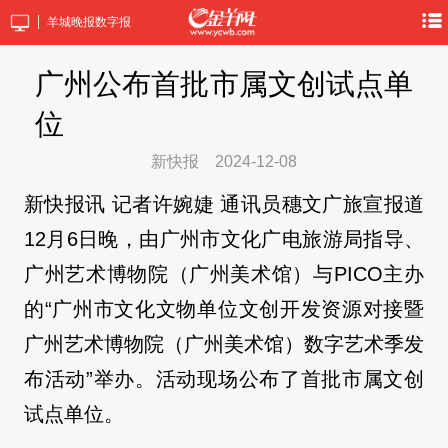
羊城晚报数字报
广州公布首批市属文创试点单
位
新快报
2024-12-08
新快报讯 记者许婉婕 通讯员穗文广旅宣报道
12月6日晚，由广州市文化广电旅游局指导、
广州艺术博物院（广州美术馆）与PICO主办
的“广州市文化文物单位文创开发资源对接暨
广州艺术博物院（广州美术馆）数字艺术季发
布活动”举办。活动现场公布了首批市属文创
试点单位。