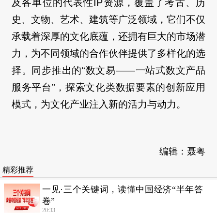
及各单位的代表性IP资源，覆盖了考古、历
史、文物、艺术、建筑等广泛领域，它们不仅
承载着深厚的文化底蕴，还拥有巨大的市场潜
力，为不同领域的合作伙伴提供了多样化的选
择。同步推出的“数文易——一站式数文产品
服务平台”，探索文化类数据要素的创新应用
模式，为文化产业注入新的活力与动力。
编辑：聂粤
精彩推荐