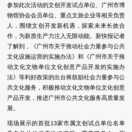
参加此次活动的文创开发试点单位、广州市博
物馆协会会员单位、重点文旅企业等相关负责
人，围绕文创开发新机遇，探索未来长效合
作，为新质生产力注入无限动能。新快报记者
了解到，《广州市关于推动社会力量参与公共
文化设施运营的实施办法》和《广州市关于推
动文化文物单位文化创意产品开发的实施办
法》等利好政策的出台将鼓励社会力量参与公
共文化服务，积极推动文化文物单位文化创意
产品开发，推进广州市公共文化服务高质量发
展。
现场展示的首批13家市属文创试点单位名单