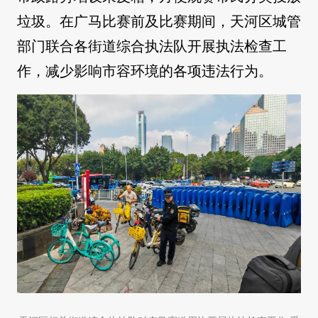
垃圾。在广马比赛前及比赛期间，天河区城管
部门联合各街道综合执法队开展执法检查工
作，减少影响市容环境的各项违法行为。