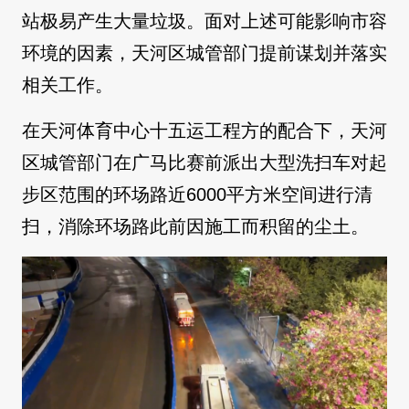
站极易产生大量垃圾。面对上述可能影响市容
环境的因素，天河区城管部门提前谋划并落实
相关工作。
在天河体育中心十五运工程方的配合下，天河
区城管部门在广马比赛前派出大型洗扫车对起
步区范围的环场路近6000平方米空间进行清
扫，消除环场路此前因施工而积留的尘土。