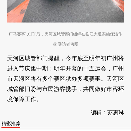
广马赛事“关门”后，天河区城管部门组织在临江大道实施保洁作
业 受访者供图
天河区城管部门提醒，今年底至明年初广州将
进入节庆集中期；明年开幕的十五运会，广州
市天河区将有多个赛区承办多项赛事。天河区
城管部门盼与市民游客携手，共同做好市容环
境保障工作。
编辑：苏惠琳
精彩推荐