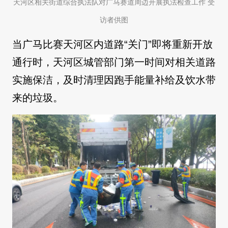
天河区相关街道综合执法队对广马赛道周边开展执法检查工作 受
访者供图
当广马比赛天河区内道路“关门”即将重新开放
通行时，天河区城管部门第一时间对相关道路
实施保洁，及时清理因跑手能量补给及饮水带
来的垃圾。