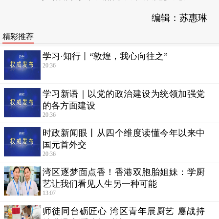
编辑：苏惠琳
精彩推荐