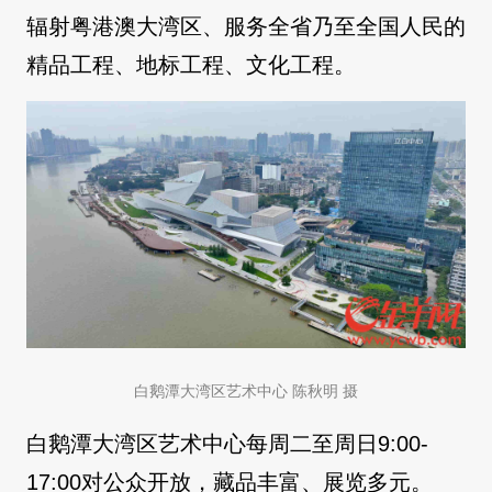
辐射粤港澳大湾区、服务全省乃至全国人民的
精品工程、地标工程、文化工程。
白鹅潭大湾区艺术中心 陈秋明 摄
白鹅潭大湾区艺术中心每周二至周日9:00-
17:00对公众开放，藏品丰富、展览多元。