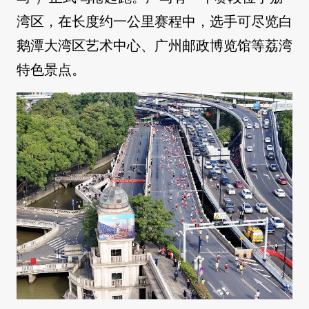
湾区，在长度约一公里赛程中，选手可尽览白
鹅潭大湾区艺术中心、广州邮政博览馆等荔湾
特色景点。