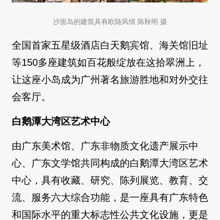
沙面岛的建筑具有欧陆风情 陈秋明 摄
全国首家五星级酒店白天鹅宾馆、海关馆旧址
等150多座建筑如百花般绽放在这拾翠洲上，
让这座小岛成为广州著名旅游胜地和对外交往
会客厅。
白鹅潭大湾区艺术中心
由广东美术馆、广东非物质文化遗产展示中
心、广东文学馆共同构成的白鹅潭大湾区艺术
中心，具有收藏、研究、陈列展览、教育、交
流、服务六大综合功能，是一座具有广东特色
和国际水平的重大标志性公共文化设施，更是