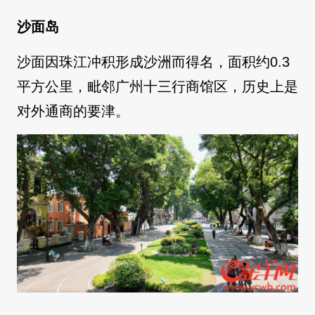
沙面岛
沙面因珠江冲积形成沙洲而得名，面积约0.3
平方公里，毗邻广州十三行商馆区，历史上是
对外通商的要津。