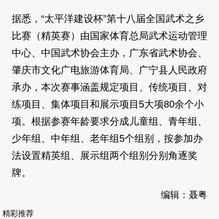
据悉，“太平洋建设杯”第十八届全国武术之乡
比赛（精英赛）由国家体育总局武术运动管理
中心、中国武术协会主办，广东省武术协会、
肇庆市文化广电旅游体育局、广宁县人民政府
承办，本次赛事涵盖规定项目、传统项目、对
练项目、集体项目和展示项目5大项80余个小
项。根据参赛年龄要求分成儿童组、青年组、
少年组、中年组、老年组5个组别，按参加办
法设置精英组、展示组两个组别分别角逐奖
牌。
编辑：聂粤
精彩推荐