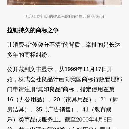
无印工坊门店的被套吊牌印有“無印良品”标识
拉锯持久的商标之争
让消费者“傻傻分不清”的背后，牵扯的是长达
多年的商标纠纷。
公开裁判文书显示，从1999年11月17日开
始，株式会社良品计画向我国商标行政管理部
门申请注册“無印良品”商标，指定使用在第
16（办公用品）、20（家具用品）、21（厨
房洁具）、35（广告销售）、41（教育娱
乐）类商品或服务上。截至2000年4月6日