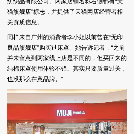
纺织品有限公司。两家店铺名称右侧都有“天
猫旗舰店”标志，并提供了天猫网店经营者相
关资质信息。
同样来自广州的消费者李小姐以前曾在“无印
良品旗舰店”购买过床罩。她告诉记者，“之前
并未留意到两家线上店是不同的，但买回来的
纯棉床罩使用体验不错。其实只要质量过关，
也没那么在意品牌。”