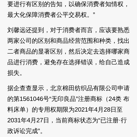
要进行有区别的告知，以确保消费者知情权，
最大化保障消费者公平交易权。”
刘馨远还提到，对于消费者而言，应该要熟悉
两家公司的区别和商品经营范围和种类，找出
二者商品的显著区别，然后决定去选择哪家商
品进行消费，避免存在选择错误，给自己造成
损失。
据企查查显示，北京棉田纺织品有限公司申请
的第1561046号“无印良品”注册商标（24类 布
料床单）的专用权期限为2021年4月28日至
2031年4月27日，当前商标状态为“已注册·行
政诉讼完成”。