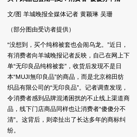
文/图 羊城晚报全媒体记者 黄颖琳 吴珊
（部分图由受访者提供）
“没想到，买个纯棉被套也会闹乌龙。”近日，
有消费者向羊城晚报记者反映，自己在网上下
单“无印良品纯棉被套”，收货后发现不是日
本“MUJI無印良品”的商品，而是北京棉田纺
织品有限公司的“无印良品”。记者调查发现，
令消费者感到品牌混淆困扰的不止线上渠道商
品，线下门店商品同样也让消费者“傻傻分不
清”。这背后，则牵扯出了长达多年的商标纠
纷。