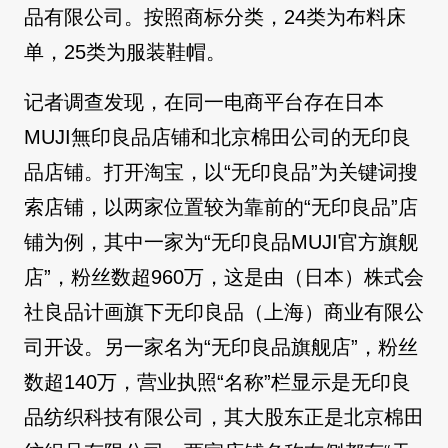
品有限公司。按照商标分类，24类为布料床
单，25类为服装鞋帽。
记者调查发现，在同一电商平台存在日本
MUJI無印良品店铺和北京棉田公司的无印良
品店铺。打开淘宝，以“无印良品”为关键词搜
索店铺，以两家位置较为靠前的“无印良品”店
铺为例，其中一家为“无印良品MUJI官方旗舰
店”，粉丝数超960万，这是由（日本）株式会
社良品计画旗下无印良品（上海）商业有限公
司开设。另一家名为“无印良品旗舰店”，粉丝
数超140万，营业执照“名称”栏显示是无印良
品纺织科技有限公司，其大股东正是北京棉田