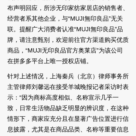
布声明回应，所涉无印家纺家居店的销售者、
经营者系其他企业，与“MUJI無印良品”无关
联。提醒广大消费者认准“MUJI無印良品”品
牌，请注意甄别，欢迎前往官方渠道购买优质
商品，“MUJI无印良品官方奥莱店”为该公司
在拼多多平台上唯一授权店铺。
针对上述情况，上海秦兵（北京）律师事务所
主管律师刘馨远在接受羊城晚报记者采访时表
示：“因为商标高度相似、名称宣示几乎一
致，日常生活物品缺乏明显的辨识度，在这种
情形下，商家应充分且在显著广告位置进行信
息披露，尤其是在商品品类、名称等重要信息