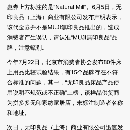
惠券上方标注的是“Natural Mill”。6月5日，无
印良品（上海）商业有限公司发布声明表示，
该代金券并不是MUJI無印良品推出的，造成
消费者产生误认，请认准“MUJI無印良品”品
牌，注意甄别。
今年7月22日，北京市消费者协会发布80件床
上用品比较试验结果，有15个品牌存在不符
合标准的问题，其中，“无印良品床品产品使
用说明不规范或不正确”上榜，该样品供货商
为拼多多无印家纺家居店，未标注制造者名称
和地址。
次日，无印良品（上海）商业有限公司迅速发