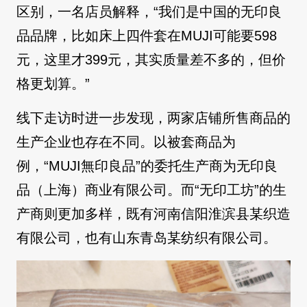
区别，一名店员解释，“我们是中国的无印良
品品牌，比如床上四件套在MUJI可能要598
元，这里才399元，其实质量差不多的，但价
格更划算。”
线下走访时进一步发现，两家店铺所售商品的
生产企业也存在不同。以被套商品为
例，“MUJI無印良品”的委托生产商为无印良
品（上海）商业有限公司。而“无印工坊”的生
产商则更加多样，既有河南信阳淮滨县某织造
有限公司，也有山东青岛某纺织有限公司。