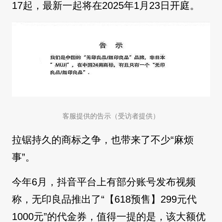
17起，最新一起将在2025年1月23日开庭。
客服提供的告示（受访者提供）
拉锯持久的商标之争，也带来了不少“麻烦
事”。
今年6月，抖音平台上有部分账号发布视频
称，无印良品推出了“【618预售】299元代
1000元”的代金券，值得一提的是，该大额优