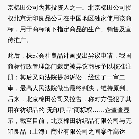
京棉田公司为其投资人之一。北京棉田公司授
权北京无印良品公司在中国地区独家使用该商
标，用于商标项下指定商品的生产、销售及宣
传推广。
此后，株式会社良品计画提出异议申请，我国
商标行政管理部门裁定被异议商标予以核准注
册；其后又向法院提起诉讼，经过了一审二
审，最高人民法院做出最终判决，维持原判。
后来，北京棉田公司又控告，称对方侵犯了其
用在纺织品的“无印良品”商标权……企查查显
示，截至目前，北京棉田纺织品有限公司与无
印良品（上海）商业有限公司之间案件高达