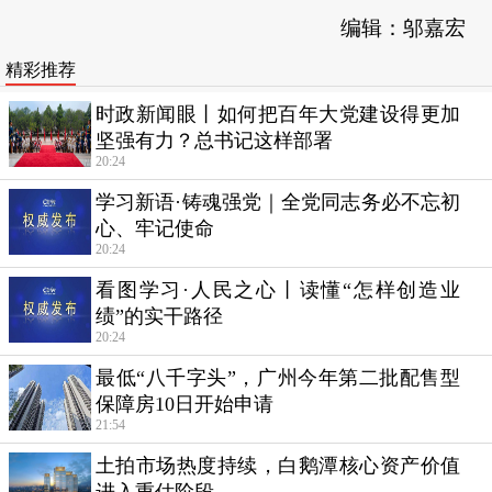
编辑：邬嘉宏
精彩推荐