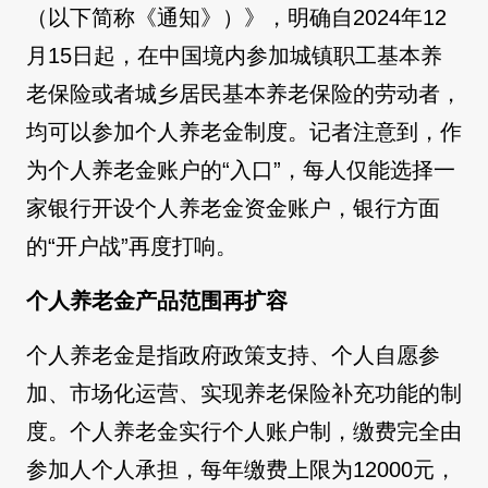
（以下简称《通知》）》，明确自2024年12
月15日起，在中国境内参加城镇职工基本养
老保险或者城乡居民基本养老保险的劳动者，
均可以参加个人养老金制度。记者注意到，作
为个人养老金账户的“入口”，每人仅能选择一
家银行开设个人养老金资金账户，银行方面
的“开户战”再度打响。
个人养老金产品范围再扩容
个人养老金是指政府政策支持、个人自愿参
加、市场化运营、实现养老保险补充功能的制
度。个人养老金实行个人账户制，缴费完全由
参加人个人承担，每年缴费上限为12000元，