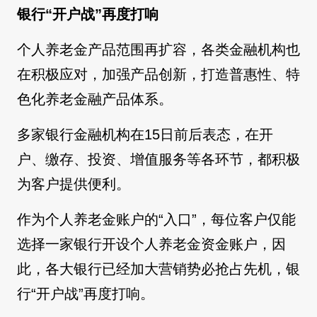
银行“开户战”再度打响
个人养老金产品范围再扩容，各类金融机构也
在积极应对，加强产品创新，打造普惠性、特
色化养老金融产品体系。
多家银行金融机构在15日前后表态，在开
户、缴存、投资、增值服务等各环节，都积极
为客户提供便利。
作为个人养老金账户的“入口”，每位客户仅能
选择一家银行开设个人养老金资金账户，因
此，各大银行已经加大营销势必抢占先机，银
行“开户战”再度打响。