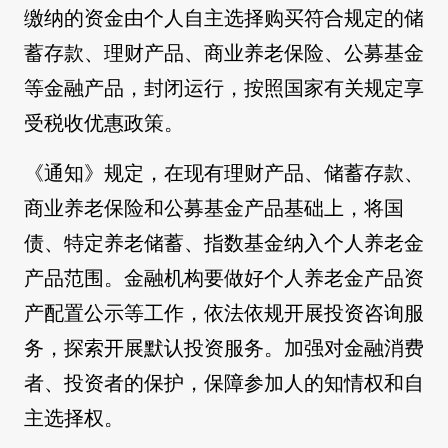
缴纳的资金由个人自主选择购买符合规定的储
蓄存款、理财产品、商业养老保险、公募基金
等金融产品，封闭运行，按照国家有关规定享
受税收优惠政策。
《通知》规定，在现有理财产品、储蓄存款、
商业养老保险和公募基金产品基础上，将国
债、特定养老储蓄、指数基金纳入个人养老金
产品范围。金融机构要做好个人养老金产品资
产配置公示等工作，依法依规开展投资咨询服
务，探索开展默认投资服务。加强对金融消费
者、投资者的保护，保障参加人的知情权和自
主选择权。