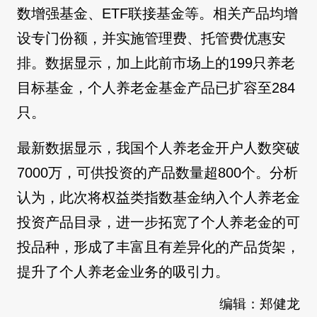
数增强基金、ETF联接基金等。相关产品均增
设专门份额，并实施管理费、托管费优惠安
排。数据显示，加上此前市场上的199只养老
目标基金，个人养老金基金产品已扩容至284
只。
最新数据显示，我国个人养老金开户人数突破
7000万，可供投资的产品数量超800个。分析
认为，此次将权益类指数基金纳入个人养老金
投资产品目录，进一步拓宽了个人养老金的可
投品种，形成了丰富且有差异化的产品货架，
提升了个人养老金业务的吸引力。
编辑：郑健龙