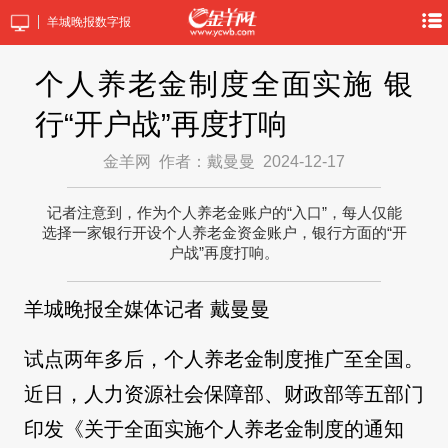
羊城晚报数字报
个人养老金制度全面实施 银
行“开户战”再度打响
金羊网
作者：戴曼曼
2024-12-17
记者注意到，作为个人养老金账户的“入口”，每人仅能
选择一家银行开设个人养老金资金账户，银行方面的“开
户战”再度打响。
羊城晚报全媒体记者 戴曼曼
试点两年多后，个人养老金制度推广至全国。
近日，人力资源社会保障部、财政部等五部门
印发《关于全面实施个人养老金制度的通知