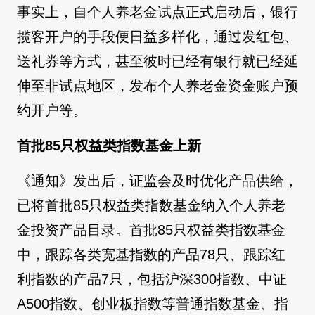
事实上，自个人养老金试点正式启动后，银行
揽客开户的手段便日益多样化，通过发红包、
送礼券等方式，甚至彼时已经有银行就已经延
伸至非试点地区，发布个人养老金资金账户预
约开户等。
首批85只权益类指数基金上新
《通知》发出后，证监会及时优化产品供给，
已将首批85只权益类指数基金纳入个人养老
金投资产品目录。首批85只权益类指数基金
中，跟踪各类宽基指数的产品78只、跟踪红
利指数的产品7只，包括沪深300指数、中证
A500指数、创业板指数等普通指数基金、指