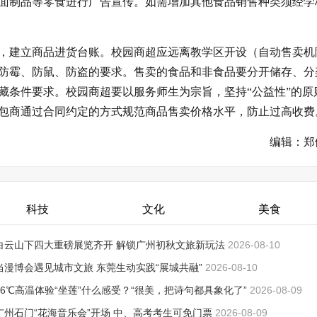
面制品等零食进行广告宣传。如需增加其他食品销售种类须经学
，建立商品进货台账。校园商超应远离教学区开设（自动售卖机
防霉、防鼠、防盗的要求。售卖的食品和非食品要分开储存、分
藏条件要求。校园商超要以服务师生为宗旨，坚持“公益性”的原
包商通过合同约定的方式规范商品售卖价格水平，防止过高收费
编辑：郑