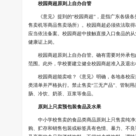
校园商超原则上自办自管
《意见》提到的“校园商超”，是指广东各级
售卖机等商品售卖场所）。校园商超必须依法取得
应当依法备案。校园商超中接触直接入口食品的从
健康证上岗。
校园商超原则上自办自管。确有需要对外承包
范围。此外，学校要建立健全校园商超准入及退出
校园商超能卖啥？《意见》明确，各地各校应
类清单并严格执行。禁止售卖“三无产品”、管制
肠、冷饮、奶茶、豆浆等食品。
原则上只卖预包装食品及水果
中小学校售卖的食品类商品原则上只售卖纯净
购、贮存和销售包装或标签具有色情、暴力、不良