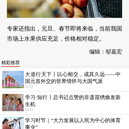
专家还指出，元旦、春节即将来临，当前我国
市场上水果供应充足，价格相对稳定。
编辑：邬嘉宏
精彩推荐