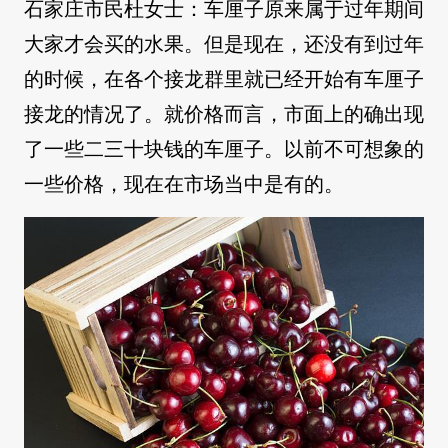
石家庄市民杜女士：车厘子原来属于过年期间
大家才会买的水果。但是现在，还没有到过年
的时候，在各个接龙群里就已经开始有车厘子
接龙的情况了。就价格而言，市面上的确出现
了一些二三十块钱的车厘子。以前不可想象的
一些价格，现在在市场当中是有的。