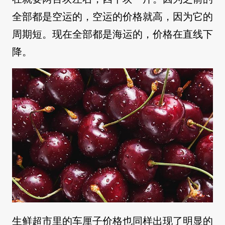
全部都是空运的，空运的价格就高，因为它的
周期短。现在全部都是海运的，价格在直线下
降。
生鲜超市里的车厘子价格也同样出现了明显的