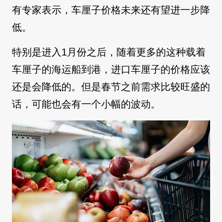
有专家表示，车厘子价格未来还有望进一步降
低。
特别是进入1月份之后，随着更多的这种载着
车厘子的海运船到港，进口车厘子的价格应该
还是会降低的。但是春节之前需求比较旺盛的
话，可能也会有一个小幅的波动。