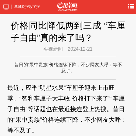
羊城晚报数字报
价格同比降低两到三成 “车厘
子自由”真的来了吗？
央视新闻
2024-12-21
昔日的“果中贵族”价格连续下降，不少网友大呼：等不
及了。
最近，应季“明星水果”车厘子迎来上市旺
季。“智利车厘子大丰收 价格打下来了”“车厘
子自由”等话题也在最近接连登上热搜。昔日
的“果中贵族”价格连续下降，不少网友大呼：
等不及了。