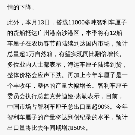
情的下降。
此外，本月13日，搭载11000多吨智利车厘子
的货船抵达广州港南沙港区，本季将有12船
车厘子在农历春节前陆续到达国内市场，预计
总量超1万自然箱，有望实现同比翻倍增长。
多位业内人士都表示，海运车厘子陆续到货，
整体价格会应声下跌。再加上今年车厘子是一
个丰收年，整体的产量大幅增长。智利车厘子
委员会执行总监克劳迪娅·索勒表示，目前，
中国市场占智利车厘子总出口量超90%。今年
智利车厘子的产量将达到创纪录的水平，预计
出口量将比去年同期增加50%。