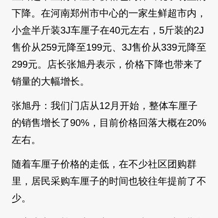
下降。在河南郑州市中心的一家生鲜超市内，
小盒半斤装3J车厘子在40元左右，5斤装的2J
售价从259元降至199元、3J售价从339元降至
299元。店长张旭丹表示，价格下降也带来了
销量的大幅增长。
张旭丹：我们门店从12月开始，整体车厘子
的销售增长了90%，目前价格回落大概在20%
左右。
随着车厘子价格的走低，在不少社区团购群
里，居民采购车厘子的时间也较往年提前了不
少。