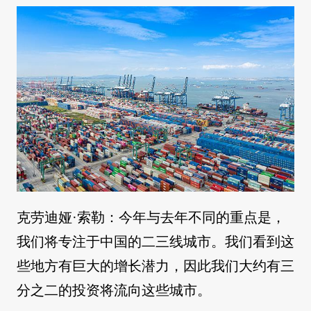
克劳迪娅·索勒：今年与去年不同的重点是，
我们将专注于中国的二三线城市。我们看到这
些地方有巨大的增长潜力，因此我们大约有三
分之二的投资将流向这些城市。