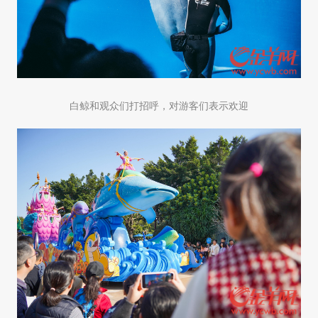
白鲸和观众们打招呼，对游客们表示欢迎