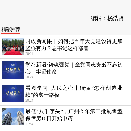
编辑：杨浩贤
精彩推荐