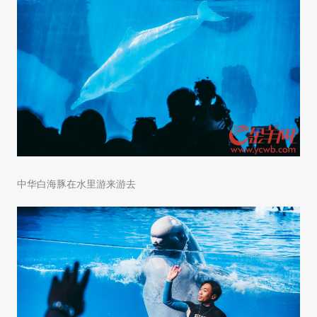
中华白海豚在水里游来游去