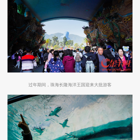
过年期间，珠海长隆海洋王国迎来大批游客