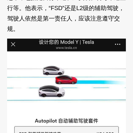
行等。他表示，“FSD”还是L2级的辅助驾驶，
驾驶人依然是第一责任人，应该注意遵守交
规。