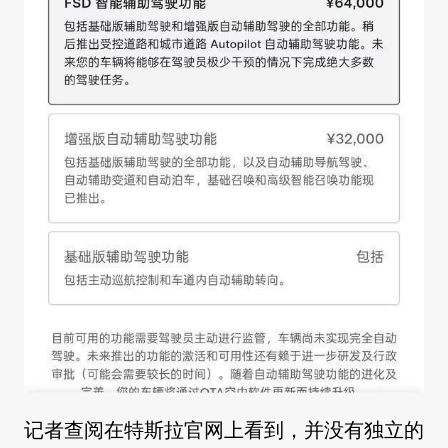
记者查阅在特斯拉官网上看到，并没有独立的