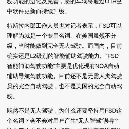
驶功能的进化及完善，您的车辆将通过OTA空
中软件更新而持续升级。
特斯拉内部工作人员也对记者表示，FSD可以
理解为就是一个专用名词。在美国虽然不分
级，当时能做到完全无人驾驶。而国内，目前
确实还是L2级别的智能辅助驾驶能力。“FSD
智能辅助驾驶功能”主要是优化现有NOA自动
辅助导航驾驶功能。目前还不是无需人类驾驶
员的完全自动驾驶，也不是美国的完全自动驾
驶。
既然不是无人驾驶，为什么还要坚持用FSD这
个名词？会不会对用户产生“无人智驾”误导?