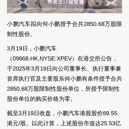
小鹏汽车拟向何小鹏授予合共2850.68万股限
制性股份。
3月19日，小鹏汽车
（09868.HK,NYSE:XPEV）在港交所公告，
于2025年3月19日向公司董事长、执行董事兼
首席执行官及主要股东何小鹏有条件授予合共
2850.68万股限制性股份单位，所授予限制性
股份单位的购买价格为零。
截至3月19日收盘，小鹏汽车港股股价89.55
港元/股。以此计算，上述股份市值达25.53亿