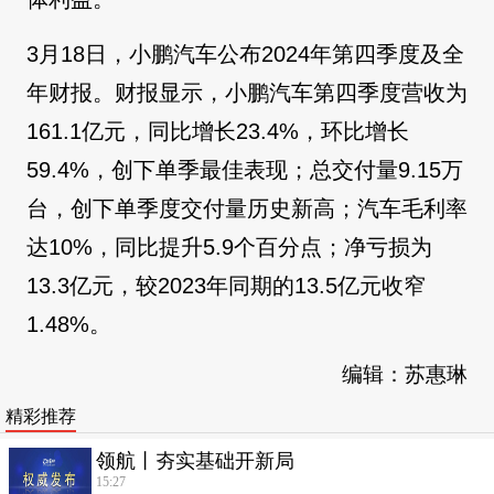
3月18日，小鹏汽车公布2024年第四季度及全
年财报。财报显示，小鹏汽车第四季度营收为
161.1亿元，同比增长23.4%，环比增长
59.4%，创下单季最佳表现；总交付量9.15万
台，创下单季度交付量历史新高；汽车毛利率
达10%，同比提升5.9个百分点；净亏损为
13.3亿元，较2023年同期的13.5亿元收窄
1.48%。
编辑：苏惠琳
精彩推荐