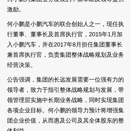
激励。
何小鹏是小鹏汽车的联合创始人之一，现任执
行董事、董事长及首席执行官，2015年1月加
入小鹏汽车，并在2017年8月担任集团董事长
兼首席执行官，负责集团整体战略规划及业务
经营决策。
公告强调，集团的长远发展需要一位强有力的
领导者，致力于指引整体战略规划与发展，带
领管理层实施中长期业务战略，同时实现集团
各项企业目标。何小鹏的领导力预计将增强集
团企业价值，从而惠及公司及其全体股东的整
体利益。