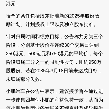
港元。
授予的条件包括股东批准新的2025年股份激
励计划、计划授权上限以及独立股东批准。
针对归属时间和绩效目标，公告称共分为三个
阶段，分别基于股价在连续30个交易日达到
250港元、500港元和750港元的平均价，每个
阶段归属三分之一的限制性股份，即约950万
股股份。若在2035年3月18日前未达成目标，
未归属部分失效。
小鹏汽车在公告中表示，建议授予旨在通过进
一步使集团与何小鹏的利益保持一致，从而为
何小鹏为集团业务发展的不懈奉献及领导提供