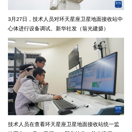
3月27日，技术人员对环天星座卫星地面接收站中
心体进行设备调试。新华社发（翁光建摄）
技术人员在查看环天星座卫星地面接收站统一监