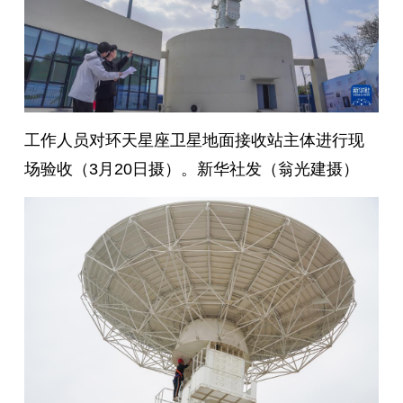
工作人员对环天星座卫星地面接收站主体进行现
场验收（3月20日摄）。新华社发（翁光建摄）