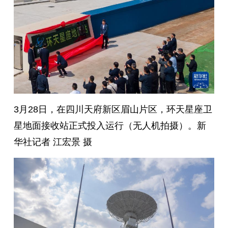
3月28日，在四川天府新区眉山片区，环天星座卫
星地面接收站正式投入运行（无人机拍摄）。新
华社记者 江宏景 摄