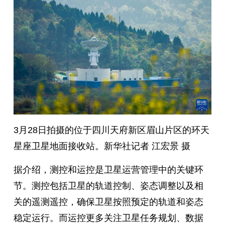
3月28日拍摄的位于四川天府新区眉山片区的环天
星座卫星地面接收站。新华社记者 江宏景 摄
据介绍，测控和运控是卫星运营管理中的关键环
节。测控包括卫星的轨道控制、姿态调整以及相
关的遥测遥控，确保卫星按照预定的轨道和姿态
稳定运行。而运控更多关注卫星任务规划、数据