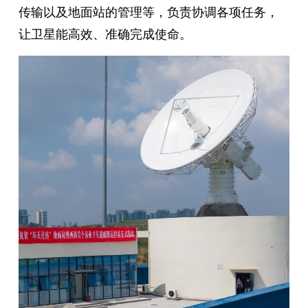
传输以及地面站的管理等，负责协调各项任务，
让卫星能高效、准确完成使命。