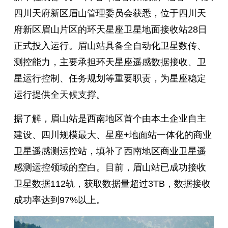
四川天府新区眉山管理委员会获悉，位于四川天
府新区眉山片区的环天星座卫星地面接收站28日
正式投入运行。眉山站具备全自动化卫星数传、
测控能力，主要承担环天星座遥感数据接收、卫
星运行控制、任务规划等重要职责，为星座稳定
运行提供全天候支撑。
据了解，眉山站是西南地区首个由本土企业自主
建设、四川规模最大、星座+地面站一体化的商业
卫星遥感测运控站，填补了西南地区商业卫星遥
感测运控领域的空白。目前，眉山站已成功接收
卫星数据112轨，获取数据量超过3TB，数据接收
成功率达到97%以上。