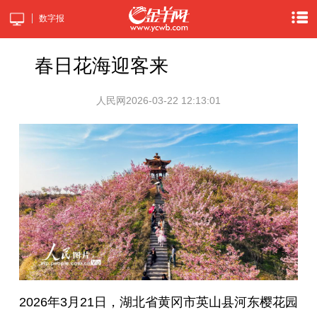
数字报
春日花海迎客来
人民网
2026-03-22 12:13:01
2026年3月21日，湖北省黄冈市英山县河东樱花园