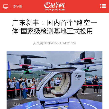
数字报
广东新丰：国内首个“路空一
体”国家级检测基地正式投用
人民网
2026-03-21 14:21:24