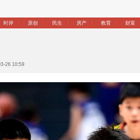
26 10:59