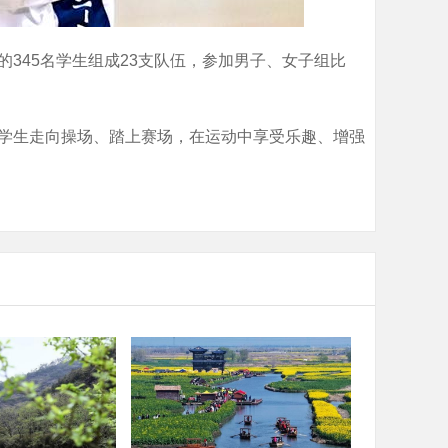
的345名学生组成23支队伍，参加男子、女子组比
导学生走向操场、踏上赛场，在运动中享受乐趣、增强