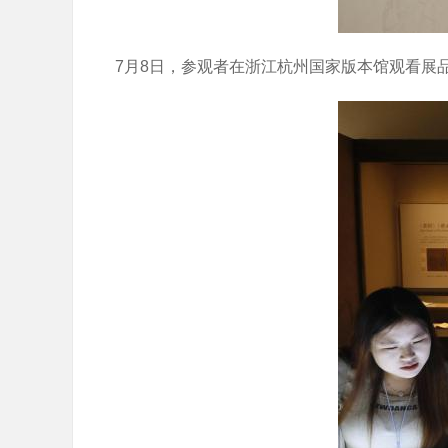
7月8日，参观者在浙江杭州国家版本馆观看展品