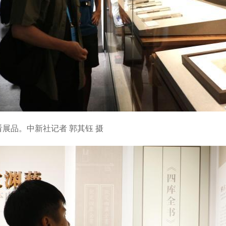
展品。中新社记者 郭其钰 摄