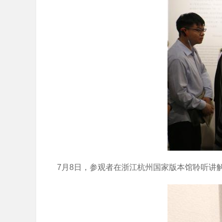
7月8日，参观者在浙江杭州国家版本馆聆听讲解