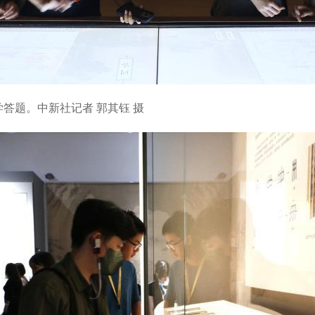
答题。中新社记者 郭其钰 摄