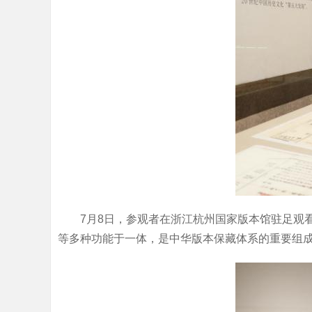
7月8日，参观者在浙江杭州国家版本馆驻足观
等多种功能于一体，是中华版本保藏体系的重要组成