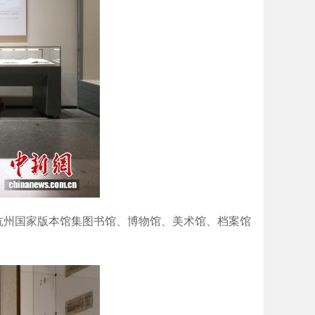
杭州国家版本馆集图书馆、博物馆、美术馆、档案馆