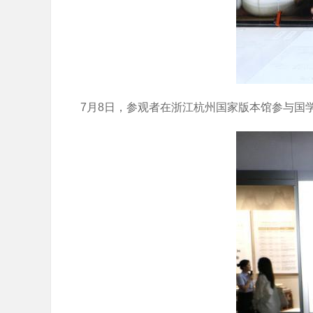
7月8日，参观者在浙江杭州国家版本馆参与国学