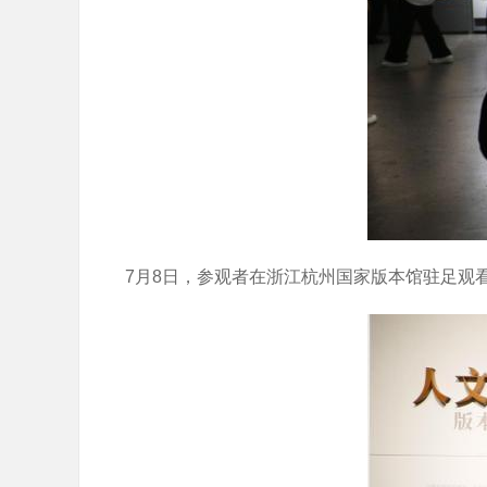
7月8日，参观者在浙江杭州国家版本馆驻足观看