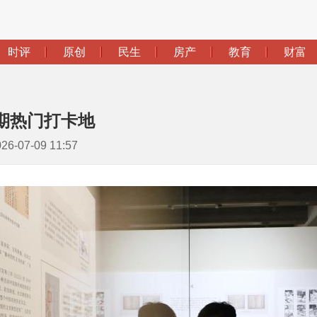
期热门打卡地
-07-09 11:57