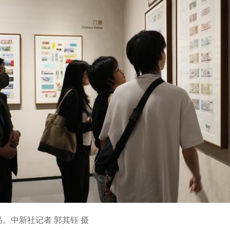
。中新社记者 郭其钰 摄