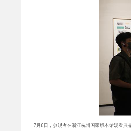
7月8日，参观者在浙江杭州国家版本馆观看展品