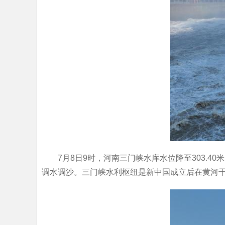
7月8日9时，河南三门峡水库水位降至303.
调水调沙。三门峡水利枢纽是新中国成立后在黄河干