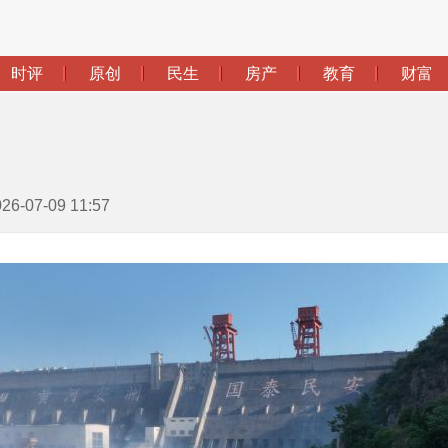
-07-09 11:57