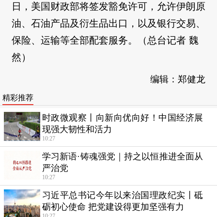
日，美国财政部将签发豁免许可，允许伊朗原
油、石油产品及衍生品出口，以及银行交易、
保险、运输等全部配套服务。（总台记者 魏
然）
编辑：郑健龙
精彩推荐