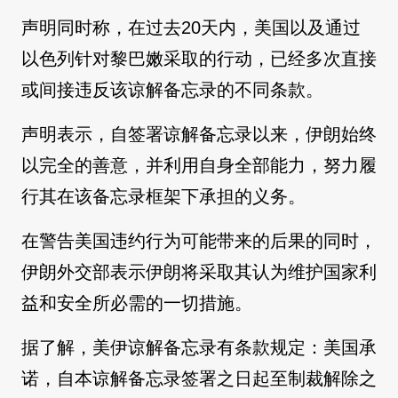
声明同时称，在过去20天内，美国以及通过
以色列针对黎巴嫩采取的行动，已经多次直接
或间接违反该谅解备忘录的不同条款。
声明表示，自签署谅解备忘录以来，伊朗始终
以完全的善意，并利用自身全部能力，努力履
行其在该备忘录框架下承担的义务。
在警告美国违约行为可能带来的后果的同时，
伊朗外交部表示伊朗将采取其认为维护国家利
益和安全所必需的一切措施。
据了解，美伊谅解备忘录有条款规定：美国承
诺，自本谅解备忘录签署之日起至制裁解除之