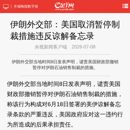
羊城晚报数字报
伊朗外交部：美国取消暂停制
裁措施违反谅解备忘录
央视新闻客户端
2026-07-08
伊朗外交部当地时间8日发表声明，谴责美国财政部撤销
暂停对伊朗石油销售制裁的措施。
伊朗外交部当地时间8日发表声明，谴责美国
财政部撤销暂停对伊朗石油销售制裁的措施，
称该行为构成对6月18日签署的美伊谅解备忘
录条款的严重违反，美国政府应对这一违约行
为所造成的后果承担责任。